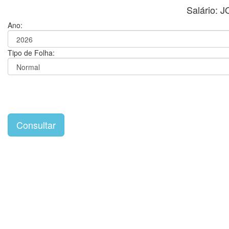
Salário:
Ano:
Tipo de Folha: