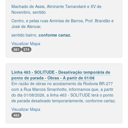
Machado de Assis, Almirante Tamandaré e XV de
Novembro, sentido
Centro, e pelas ruas Amintas de Barros, Prof. Brandão e
José de Alencar,
sentido bairro,
conforme cartaz.
Visualizar Mapa
361
374
Linha 463 - SOLITUDE - Desativação temporária de
ponto de parada - Obras - A partir de 01/08
Em razão de obras no acostamento da Rodovia BR-277
com a Rua Marcos Smanhotto, informamos que, a partir
do dia 01/08/2026, a linha 463 - SOLITUDE terá o ponto
de parada desativado temporariamente, conforme cartaz.
Visualizar Mapa
463