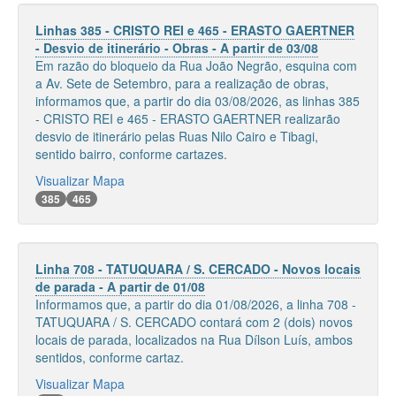
Linhas 385 - CRISTO REI e 465 - ERASTO GAERTNER
- Desvio de itinerário - Obras - A partir de 03/08
Em razão do bloqueio da Rua João Negrão, esquina com
a Av. Sete de Setembro, para a realização de obras,
informamos que, a partir do dia 03/08/2026, as linhas 385
- CRISTO REI e 465 - ERASTO GAERTNER realizarão
desvio de itinerário pelas Ruas Nilo Cairo e Tibagi,
sentido bairro, conforme cartazes.
Visualizar Mapa
385
465
Linha 708 - TATUQUARA / S. CERCADO - Novos locais
de parada - A partir de 01/08
Informamos que, a partir do dia 01/08/2026, a linha 708 -
TATUQUARA / S. CERCADO contará com 2 (dois) novos
locais de parada, localizados na Rua Dílson Luís, ambos
sentidos, conforme cartaz.
Visualizar Mapa