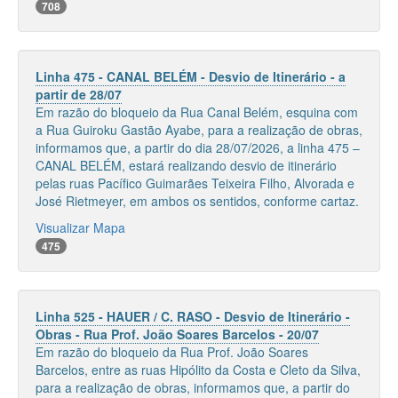
708
Linha 475 - CANAL BELÉM - Desvio de Itinerário - a
partir de 28/07
Em razão do bloqueio da Rua Canal Belém, esquina com
a Rua Guiroku Gastão Ayabe, para a realização de obras,
informamos que, a partir do dia 28/07/2026, a linha 475 –
CANAL BELÉM, estará realizando desvio de itinerário
pelas ruas Pacífico Guimarães Teixeira Filho, Alvorada e
José Rietmeyer, em ambos os sentidos, conforme cartaz.
Visualizar Mapa
475
Linha 525 - HAUER / C. RASO - Desvio de Itinerário -
Obras - Rua Prof. João Soares Barcelos - 20/07
Em razão do bloqueio da Rua Prof. João Soares
Barcelos, entre as ruas Hipólito da Costa e Cleto da Silva,
para a realização de obras, informamos que, a partir do