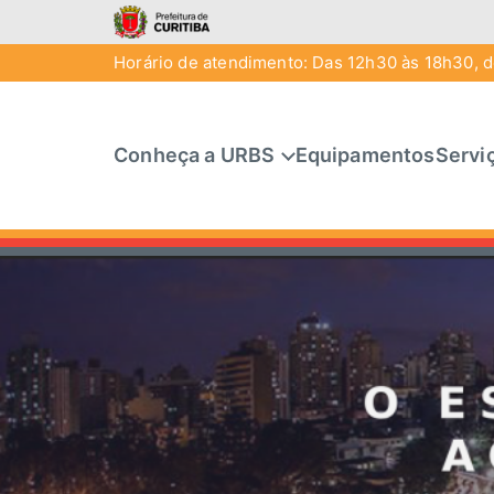
Horário de atendimento: Das 12h30 às 18h30, de
Conheça a URBS
Equipamentos
Servi