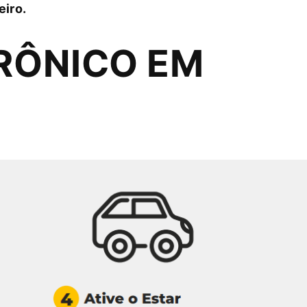
eiro.
RÔNICO EM