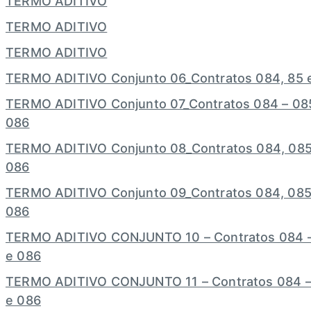
TERMO ADITIVO
TERMO ADITIVO
TERMO ADITIVO
TERMO ADITIVO Conjunto 06_Contratos 084, 85 
TERMO ADITIVO Conjunto 07_Contratos 084 – 08
086
TERMO ADITIVO Conjunto 08_Contratos 084, 085
086
TERMO ADITIVO Conjunto 09_Contratos 084, 085
086
TERMO ADITIVO CONJUNTO 10 – Contratos 084 
e 086
TERMO ADITIVO CONJUNTO 11 – Contratos 084 –
e 086