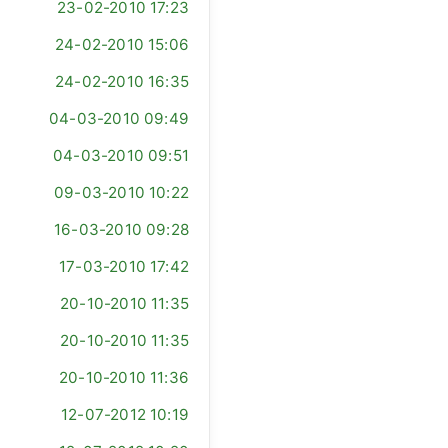
23-02-2010 17:23
24-02-2010 15:06
24-02-2010 16:35
04-03-2010 09:49
04-03-2010 09:51
09-03-2010 10:22
16-03-2010 09:28
17-03-2010 17:42
20-10-2010 11:35
20-10-2010 11:35
20-10-2010 11:36
12-07-2012 10:19