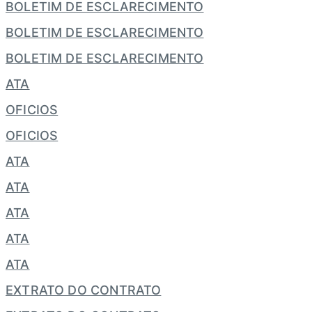
BOLETIM DE ESCLARECIMENTO
BOLETIM DE ESCLARECIMENTO
BOLETIM DE ESCLARECIMENTO
ATA
OFICIOS
OFICIOS
ATA
ATA
ATA
ATA
ATA
EXTRATO DO CONTRATO