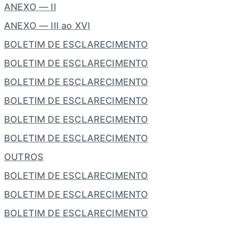
ANEXO — II
ANEXO — III ao XVI
BOLETIM DE ESCLARECIMENTO
BOLETIM DE ESCLARECIMENTO
BOLETIM DE ESCLARECIMENTO
BOLETIM DE ESCLARECIMENTO
BOLETIM DE ESCLARECIMENTO
BOLETIM DE ESCLARECIMENTO
OUTROS
BOLETIM DE ESCLARECIMENTO
BOLETIM DE ESCLARECIMENTO
BOLETIM DE ESCLARECIMENTO