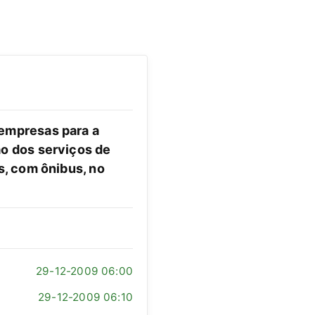
empresas para a
o dos serviços de
s, com ônibus, no
29-12-2009 06:00
29-12-2009 06:10