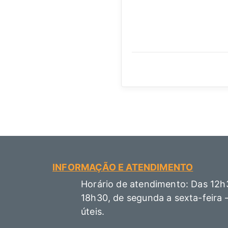
INFORMAÇÃO E ATENDIMENTO
Horário de atendimento: Das 12h
18h30, de segunda a sexta-feira 
úteis.