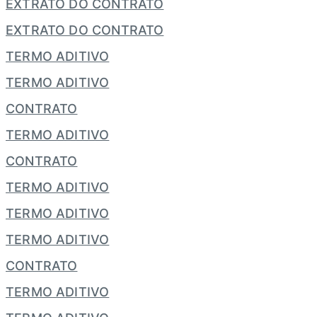
EXTRATO DO CONTRATO
EXTRATO DO CONTRATO
TERMO ADITIVO
TERMO ADITIVO
CONTRATO
TERMO ADITIVO
CONTRATO
TERMO ADITIVO
TERMO ADITIVO
TERMO ADITIVO
CONTRATO
TERMO ADITIVO