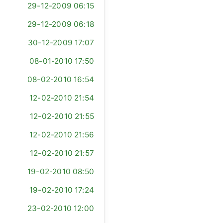
29-12-2009 06:15
29-12-2009 06:18
30-12-2009 17:07
08-01-2010 17:50
08-02-2010 16:54
12-02-2010 21:54
12-02-2010 21:55
12-02-2010 21:56
12-02-2010 21:57
19-02-2010 08:50
19-02-2010 17:24
23-02-2010 12:00