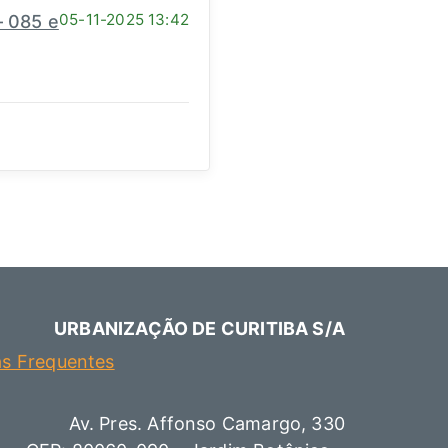
05-11-2025 13:42
 085 e
URBANIZAÇÃO DE CURITIBA S/A
as Frequentes
Av. Pres. Affonso Camargo, 330