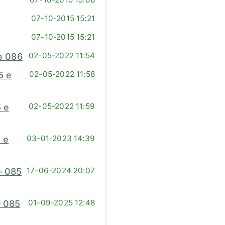
07-10-2015 15:21
07-10-2015 15:21
02-05-2022 11:54
e 086
02-05-2022 11:58
5 e
02-05-2022 11:59
 e
03-01-2023 14:39
 e
17-06-2024 20:07
– 085
01-09-2025 12:48
 085