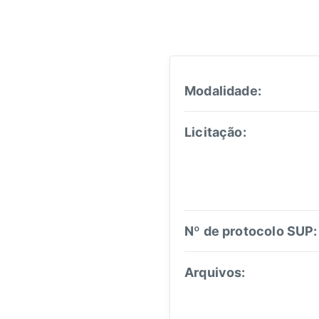
Modalidade:
Licitação:
Nº de protocolo SUP:
Arquivos: