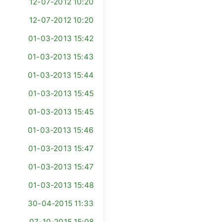
12-07-2012 10:20
12-07-2012 10:20
01-03-2013 15:42
01-03-2013 15:43
01-03-2013 15:44
01-03-2013 15:45
01-03-2013 15:45
01-03-2013 15:46
01-03-2013 15:47
01-03-2013 15:47
01-03-2013 15:48
30-04-2015 11:33
07-10-2015 15:08