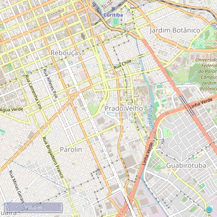
1000 m