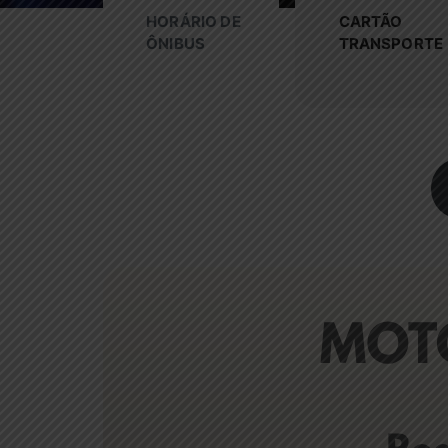
HORÁRIO DE
CARTÃO
ÔNIBUS
TRANSPORTE