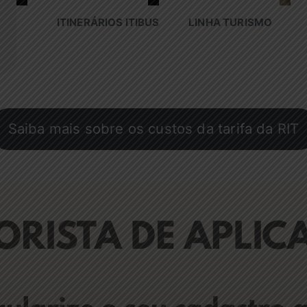
ITINERÁRIOS ITIBUS
LINHA TURISMO
Saiba mais sobre os custos da tarifa da RIT