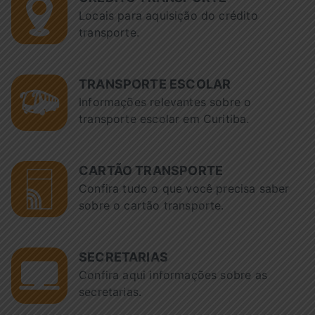
Locais para aquisição do crédito
transporte.
TRANSPORTE ESCOLAR
Informações relevantes sobre o
transporte escolar em Curitiba.
CARTÃO TRANSPORTE
Confira tudo o que você precisa saber
sobre o cartão transporte.
SECRETARIAS
Confira aqui informações sobre as
secretarias.