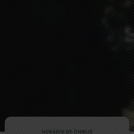
HORÁRIO DE ÔNIBUS