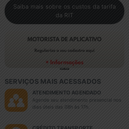
Saiba mais sobre os custos da tarifa
da RIT
SERVIÇOS MAIS ACESSADOS
ATENDIMENTO AGENDADO
Agende seu atendimento presencial nos
dias úteis das 08h às 17h.
CRÉDITO TRANSPORTE