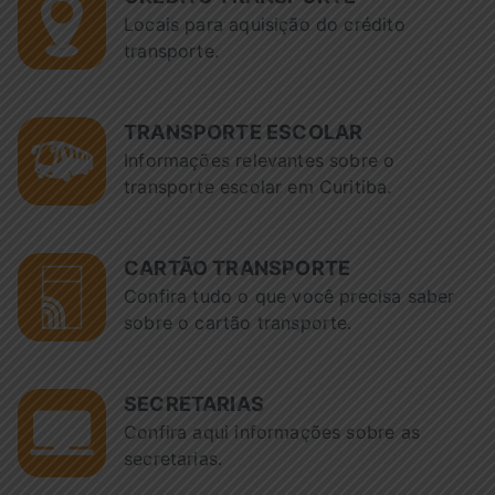
Locais para aquisição do crédito
transporte.
TRANSPORTE ESCOLAR
Informações relevantes sobre o
transporte escolar em Curitiba.
CARTÃO TRANSPORTE
Confira tudo o que você precisa saber
sobre o cartão transporte.
SECRETARIAS
Confira aqui informações sobre as
secretarias.