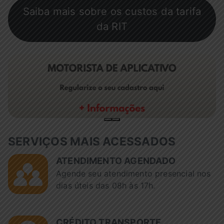
Saiba mais sobre os custos da tarifa
da RIT
SERVIÇOS MAIS ACESSADOS
ATENDIMENTO AGENDADO
Agende seu atendimento presencial nos
dias úteis das 08h às 17h.
CRÉDITO TRANSPORTE