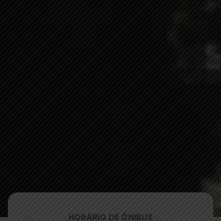
HORÁRIO DE ÔNIBUS