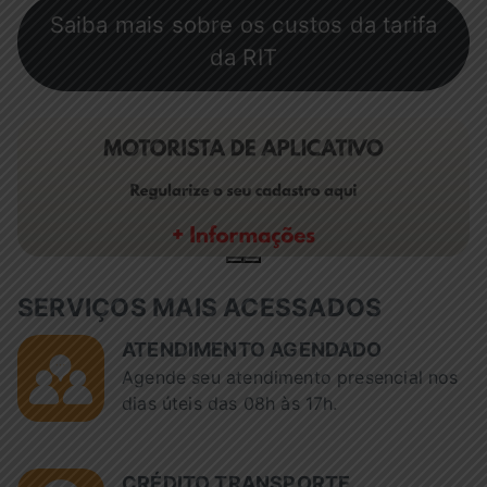
Saiba mais sobre os custos da tarifa
da RIT
SERVIÇOS MAIS ACESSADOS
ATENDIMENTO AGENDADO
Agende seu atendimento presencial nos
dias úteis das 08h às 17h.
CRÉDITO TRANSPORTE