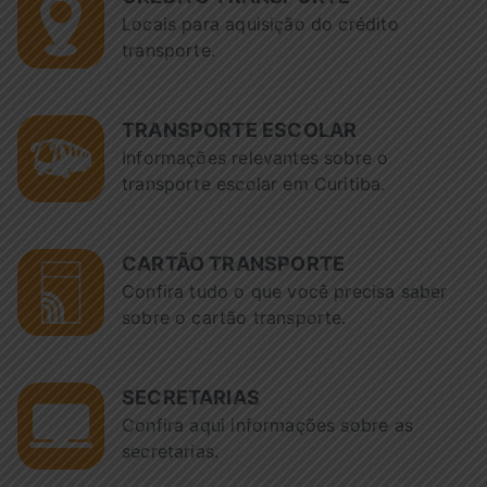
Locais para aquisição do crédito
transporte.
TRANSPORTE ESCOLAR
Informações relevantes sobre o
transporte escolar em Curitiba.
CARTÃO TRANSPORTE
Confira tudo o que você precisa saber
sobre o cartão transporte.
SECRETARIAS
Confira aqui informações sobre as
secretarias.