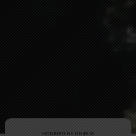
HORÁRIO DE ÔNIBUS