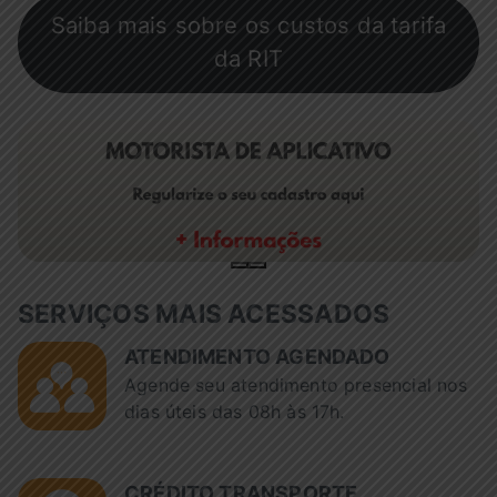
Saiba mais sobre os custos da tarifa
da RIT
SERVIÇOS MAIS ACESSADOS
ATENDIMENTO AGENDADO
Agende seu atendimento presencial nos
dias úteis das 08h às 17h.
CRÉDITO TRANSPORTE