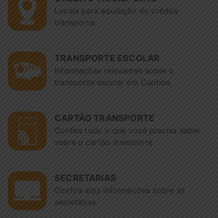
Locais para aquisição do crédito
transporte.
TRANSPORTE ESCOLAR
Informações relevantes sobre o
transporte escolar em Curitiba.
CARTÃO TRANSPORTE
Confira tudo o que você precisa saber
sobre o cartão transporte.
SECRETARIAS
Confira aqui informações sobre as
secretarias.