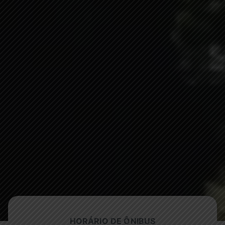
HORÁRIO DE ÔNIBUS