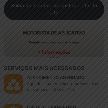
Saiba mais sobre os custos da tarifa
da RIT
SERVIÇOS MAIS ACESSADOS
ATENDIMENTO AGENDADO
Agende seu atendimento presencial nos
dias úteis das 08h às 17h.
CRÉDITO TRANSPORTE