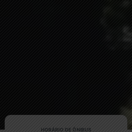
HORÁRIO DE ÔNIBUS