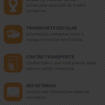
Locais para aquisição do crédito
transporte.
TRANSPORTE ESCOLAR
Informações relevantes sobre o
transporte escolar em Curitiba.
CARTÃO TRANSPORTE
Confira tudo o que você precisa saber
sobre o cartão transporte.
SECRETARIAS
Confira aqui informações sobre as
secretarias.