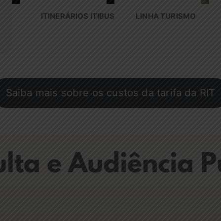
ITINERÁRIOS ITIBUS
LINHA TURISMO
Saiba mais sobre os custos da tarifa da RIT