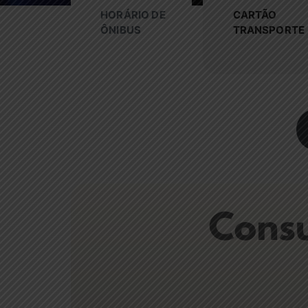
HORÁRIO DE
CARTÃO
ÔNIBUS
TRANSPORTE