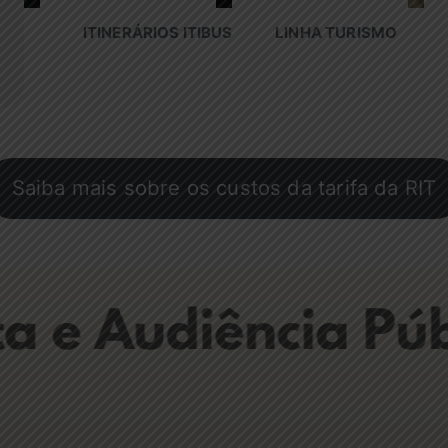
ITINERÁRIOS ITIBUS
LINHA TURISMO
Saiba mais sobre os custos da tarifa da RIT