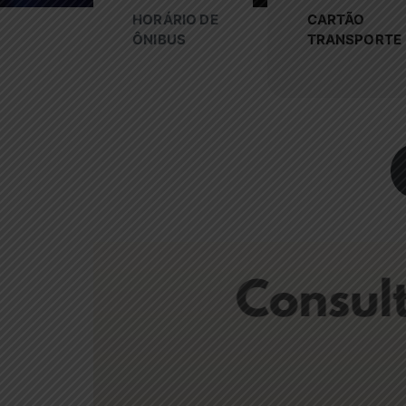
HORÁRIO DE
CARTÃO
ÔNIBUS
TRANSPORTE