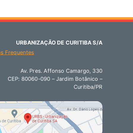
URBANIZAÇÃO DE CURITIBA S/A
as Frequentes
Av. Pres. Affonso Camargo, 330
CEP: 80060-090 – Jardim Botânico –
Curitiba/PR