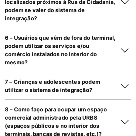
localizados próximos à Rua da Cidadania,
podem se valer do sistema de
integração?
6 – Usuários que vêm de fora do terminal,
podem utilizar os serviços e/ou
comércio instalados no interior do
mesmo?
7 – Crianças e adolescentes podem
utilizar o sistema de integração?
8 – Como faço para ocupar um espaço
comercial administrado pela URBS
(espaços públicos e no interior dos
terminais, bancas de revistas, etc.)?