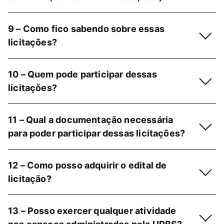
9 – Como fico sabendo sobre essas
licitações?
10 – Quem pode participar dessas
licitações?
11 – Qual a documentação necessária
para poder participar dessas licitações?
12 – Como posso adquirir o edital de
licitação?
13 – Posso exercer qualquer atividade