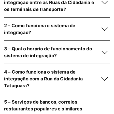
integração entre as Ruas da Cidadania e
os terminais de transporte?
2 – Como funciona o sistema de
integração?
3 – Qual o horário de funcionamento do
sistema de integração?
4 – Como funciona o sistema de
integração com a Rua da Cidadania
Tatuquara?
5 – Serviços de bancos, correios,
restaurantes populares e similares