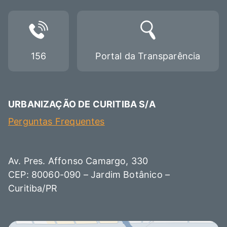
156
Portal da Transparência
URBANIZAÇÃO DE CURITIBA S/A
Perguntas Frequentes
Av. Pres. Affonso Camargo, 330
CEP: 80060-090 – Jardim Botânico –
Curitiba/PR