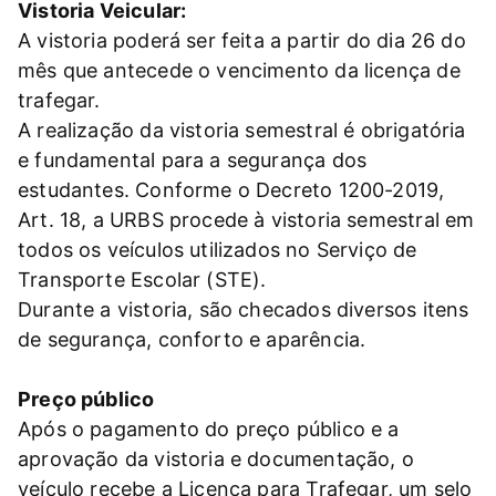
Vistoria Veicular:
A vistoria poderá ser feita a partir do dia 26 do
mês que antecede o vencimento da licença de
trafegar.
A realização da vistoria semestral é obrigatória
e fundamental para a segurança dos
estudantes. Conforme o Decreto 1200-2019,
Art. 18, a URBS procede à vistoria semestral em
todos os veículos utilizados no Serviço de
Transporte Escolar (STE).
Durante a vistoria, são checados diversos itens
de segurança, conforto e aparência.
Preço público
Após o pagamento do preço público e a
aprovação da vistoria e documentação, o
veículo recebe a Licença para Trafegar, um selo