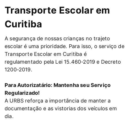
Transporte Escolar em
Curitiba
A segurança de nossas crianças no trajeto
escolar é uma prioridade. Para isso, o serviço de
Transporte Escolar em Curitiba é
regulamentado pela Lei 15.460-2019 e Decreto
1200-2019.
Para Autorizatário: Mantenha seu Serviço
Regularizado!
A URBS reforça a importância de manter a
documentação e as vistorias dos veículos em
dia.