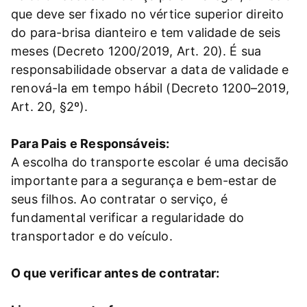
que deve ser fixado no vértice superior direito
do para-brisa dianteiro e tem validade de seis
meses (Decreto 1200/2019, Art. 20). É sua
responsabilidade observar a data de validade e
renová-la em tempo hábil (Decreto 1200–2019,
Art. 20, §2º).
Para Pais e Responsáveis:
A escolha do transporte escolar é uma decisão
importante para a segurança e bem-estar de
seus filhos. Ao contratar o serviço, é
fundamental verificar a regularidade do
transportador e do veículo.
O que verificar antes de contratar: