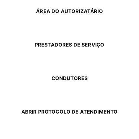
ÁREA DO AUTORIZATÁRIO
PRESTADORES DE SERVIÇO
CONDUTORES
ABRIR PROTOCOLO DE ATENDIMENTO