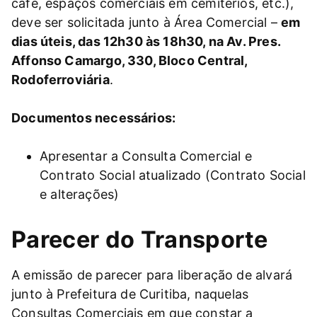
café, espaços comerciais em cemitérios, etc.),
deve ser solicitada junto à Área Comercial –
em
dias úteis, das 12h30 às 18h30, na Av. Pres.
Affonso Camargo, 330, Bloco Central,
Rodoferroviária
.
Documentos necessários:
Apresentar a Consulta Comercial e
Contrato Social atualizado (Contrato Social
e alterações)
Parecer do Transporte
A emissão de parecer para liberação de alvará
junto à Prefeitura de Curitiba, naquelas
Consultas Comerciais em que constar a