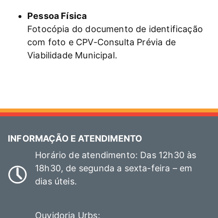
Pessoa Física
Fotocópia do documento de identificação
com foto e CPV-Consulta Prévia de
Viabilidade Municipal.
INFORMAÇÃO E ATENDIMENTO
Horário de atendimento: Das 12h30 às
18h30, de segunda a sexta-feira – em
dias úteis.
Ouvidoria Urbs: