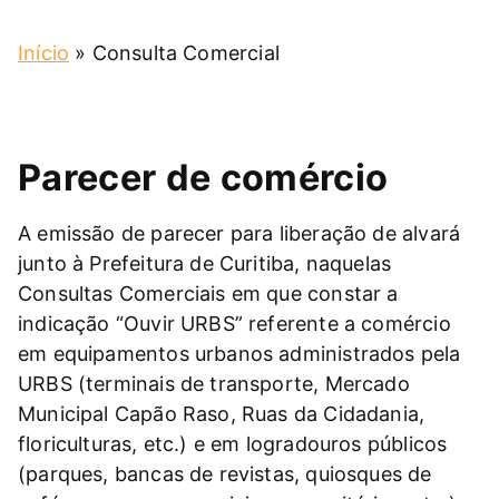
Início
»
Consulta Comercial
Parecer de comércio
A emissão de parecer para liberação de alvará
junto à Prefeitura de Curitiba, naquelas
Consultas Comerciais em que constar a
indicação “Ouvir URBS” referente a comércio
em equipamentos urbanos administrados pela
URBS (terminais de transporte, Mercado
Municipal Capão Raso, Ruas da Cidadania,
floriculturas, etc.) e em logradouros públicos
(parques, bancas de revistas, quiosques de