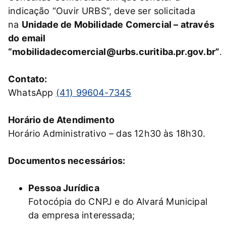
indicação “Ouvir URBS”, deve ser solicitada
na
Unidade de Mobilidade Comercial – através
do email
“mobilidadecomercial@urbs.curitiba.pr.gov.br”
.
Contato:
WhatsApp
(41) 99604-7345
Horário de Atendimento
Horário Administrativo – das 12h30 às 18h30.
Documentos necessários:
Pessoa Jurídica
Fotocópia do CNPJ e do Alvará Municipal
da empresa interessada;