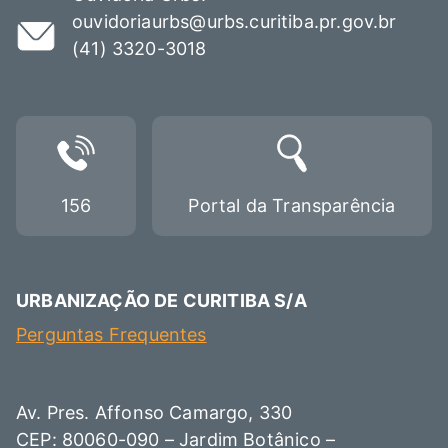
ouvidoriaurbs@urbs.curitiba.pr.gov.br
(41) 3320-3018
156
Portal da Transparência
URBANIZAÇÃO DE CURITIBA S/A
Perguntas Frequentes
Av. Pres. Affonso Camargo, 330
CEP: 80060-090 – Jardim Botânico –