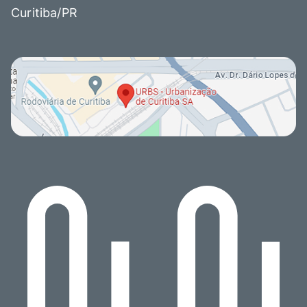
Curitiba/PR