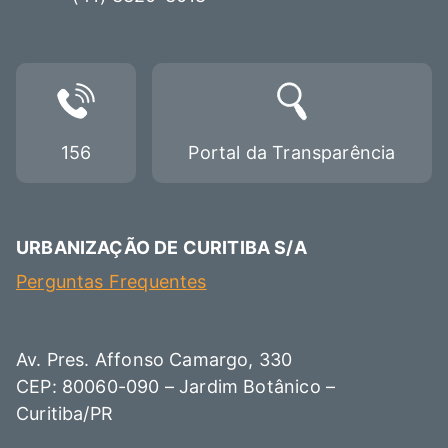
156
Portal da Transparência
URBANIZAÇÃO DE CURITIBA S/A
Perguntas Frequentes
Av. Pres. Affonso Camargo, 330
CEP: 80060-090 – Jardim Botânico –
Curitiba/PR