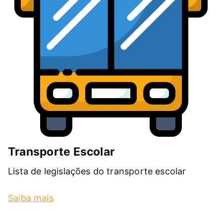
Transporte Escolar
Lista de legislações do transporte escolar
Saiba mais