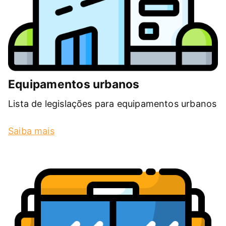
Equipamentos urbanos
Lista de legislações para equipamentos urbanos
Saiba mais