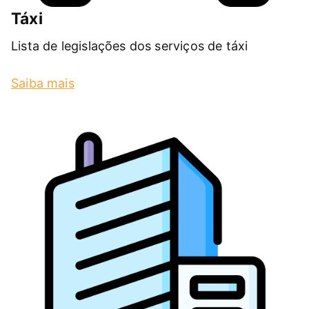
Táxi
Lista de legislações dos serviços de táxi
Saiba mais