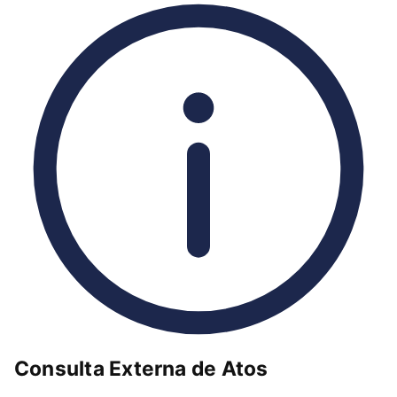
Consulta Externa de Atos