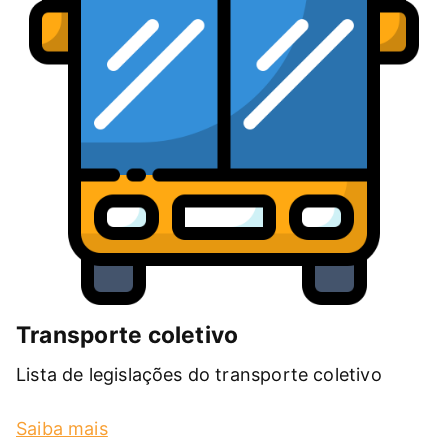
Transporte coletivo
Lista de legislações do transporte coletivo
Saiba mais