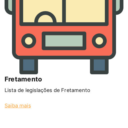
Fretamento
Lista de legislações de Fretamento
Saiba mais