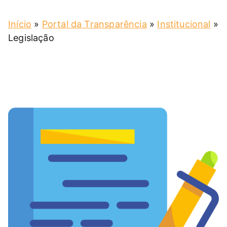
Início
»
Portal da Transparência
»
Institucional
»
Legislação