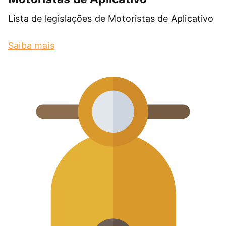
Lista de legislações de Motoristas de Aplicativo
Saiba mais