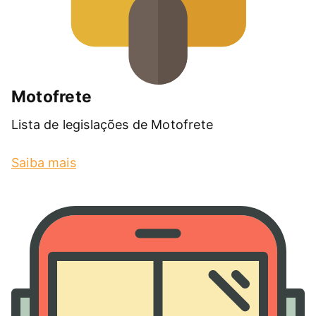
Motofrete
Lista de legislações de Motofrete
Saiba mais