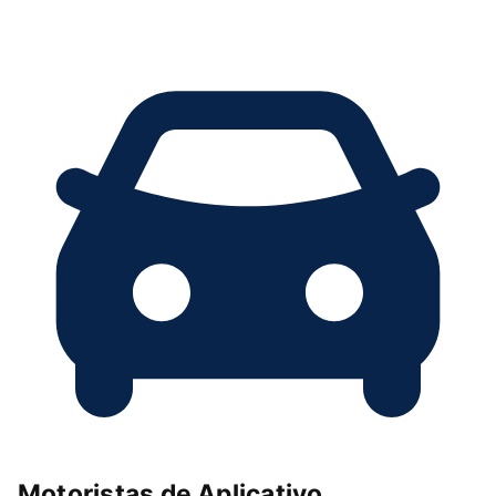
Motoristas de Aplicativo