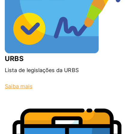
URBS
Lista de legislações da URBS
Saiba mais