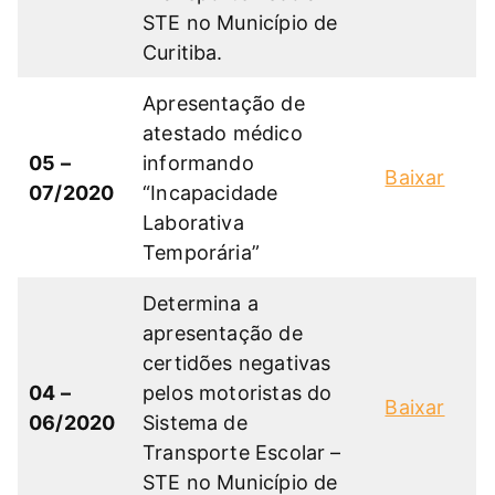
STE no Município de
Curitiba.
Apresentação de
atestado médico
05 –
informando
Baixar
07/2020
“Incapacidade
Laborativa
Temporária”
Determina a
apresentação de
certidões negativas
04 –
pelos motoristas do
Baixar
06/2020
Sistema de
Transporte Escolar –
STE no Município de