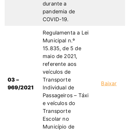
durante a
pandemia de
COVID-19.
Regulamenta a Lei
Municipal n.º
15.835, de 5 de
maio de 2021,
referente aos
veículos de
03 –
Transporte
Baixar
969/2021
Individual de
Passageiros – Táxi
e veículos do
Transporte
Escolar no
Município de