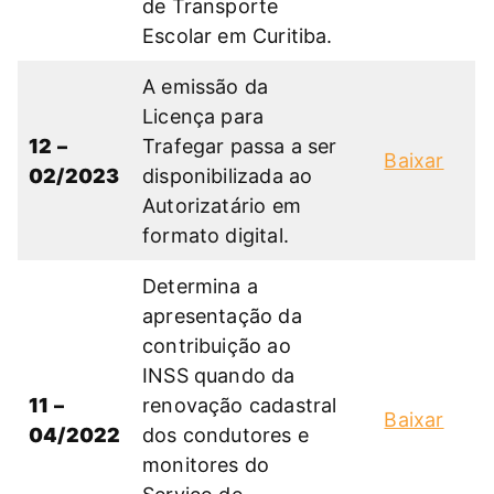
de Transporte
Escolar em Curitiba.
A emissão da
Licença para
12 –
Trafegar passa a ser
Baixar
02/2023
disponibilizada ao
Autorizatário em
formato digital.
Determina a
apresentação da
contribuição ao
INSS quando da
11 –
renovação cadastral
Baixar
04/2022
dos condutores e
monitores do