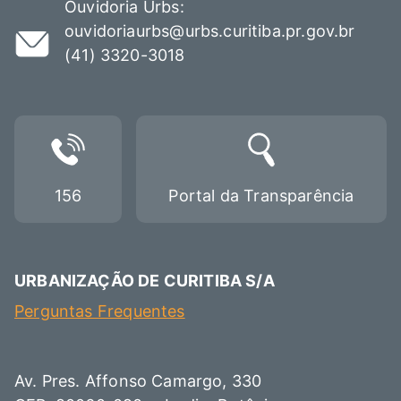
Ouvidoria Urbs:
ouvidoriaurbs@urbs.curitiba.pr.gov.br
(41) 3320-3018
156
Portal da Transparência
URBANIZAÇÃO DE CURITIBA S/A
Perguntas Frequentes
Av. Pres. Affonso Camargo, 330