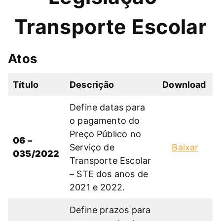
Transporte Escolar
Atos
Título
Descrição
Download
Define datas para
o pagamento do
Preço Público no
06 –
Serviço de
Baixar
035/2022
Transporte Escolar
– STE dos anos de
2021 e 2022.
Define prazos para