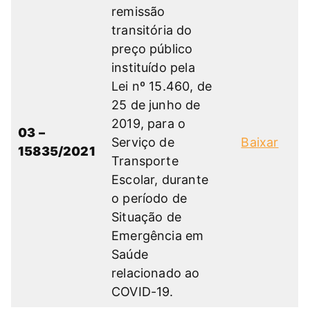
remissão
transitória do
preço público
instituído pela
Lei nº 15.460, de
25 de junho de
2019, para o
03 –
Serviço de
Baixar
15835/2021
Transporte
Escolar, durante
o período de
Situação de
Emergência em
Saúde
relacionado ao
COVID-19.