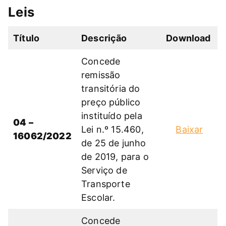
Leis
Título
Descrição
Download
Concede
remissão
transitória do
preço público
instituído pela
04 –
Lei n.º 15.460,
Baixar
16062/2022
de 25 de junho
de 2019, para o
Serviço de
Transporte
Escolar.
Concede