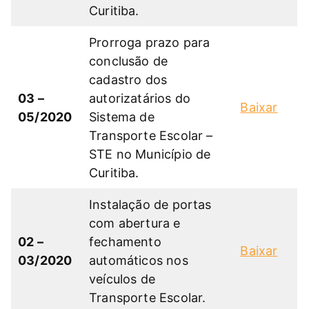
Curitiba.
Prorroga prazo para
conclusão de
cadastro dos
03 –
autorizatários do
Baixar
05/2020
Sistema de
Transporte Escolar –
STE no Município de
Curitiba.
Instalação de portas
com abertura e
02 –
fechamento
Baixar
03/2020
automáticos nos
veículos de
Transporte Escolar.