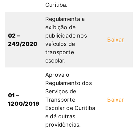
Curitiba.
Regulamenta a
exibição de
02 –
publicidade nos
Baixar
249/2020
veículos de
transporte
escolar.
Aprova o
Regulamento dos
Serviços de
01 –
Transporte
Baixar
1200/2019
Escolar de Curitiba
e dá outras
providências.