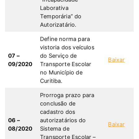
Laborativa
Temporária” do
Autorizatário.
Define norma para
vistoria dos veículos
07 –
do Serviço de
Baixar
09/2020
Transporte Escolar
no Município de
Curitiba.
Prorroga prazo para
conclusão de
cadastro dos
06 –
autorizatários do
Baixar
08/2020
Sistema de
Transporte Escolar –