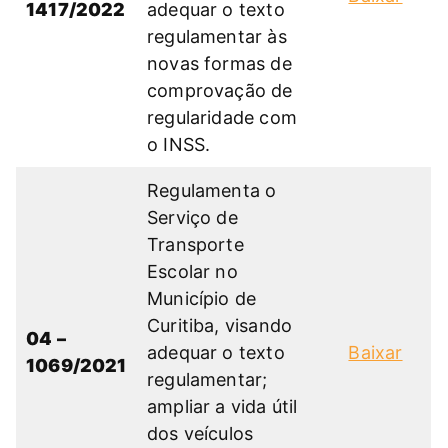
1417/2022
adequar o texto
regulamentar às
novas formas de
comprovação de
regularidade com
o INSS.
Regulamenta o
Serviço de
Transporte
Escolar no
Município de
Curitiba, visando
04 –
adequar o texto
Baixar
1069/2021
regulamentar;
ampliar a vida útil
dos veículos