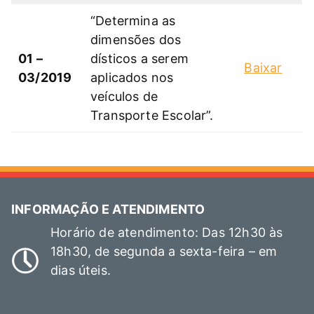
“Determina as
dimensões dos
01 –
dísticos a serem
Baixar
03/2019
aplicados nos
veículos de
Transporte Escolar”.
INFORMAÇÃO E ATENDIMENTO
Horário de atendimento: Das 12h30 às
18h30, de segunda a sexta-feira – em
dias úteis.