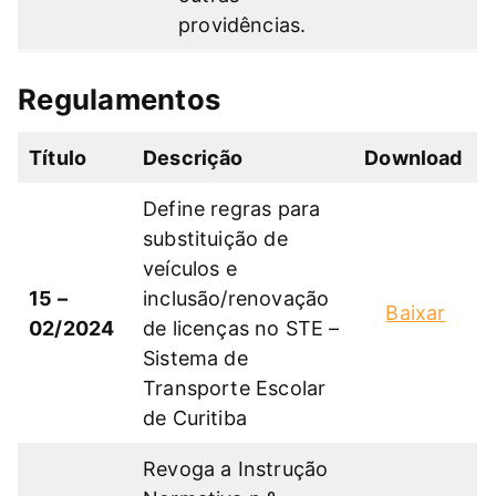
providências.
Regulamentos
Título
Descrição
Download
Define regras para
substituição de
veículos e
15 –
inclusão/renovação
Baixar
02/2024
de licenças no STE –
Sistema de
Transporte Escolar
de Curitiba
Revoga a Instrução