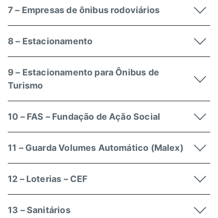
7 – Empresas de ônibus rodoviários
8 – Estacionamento
9 – Estacionamento para Ônibus de
Turismo
10 – FAS – Fundação de Ação Social
11 – Guarda Volumes Automático (Malex)
12 – Loterias – CEF
13 – Sanitários