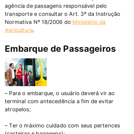
agência de passagens responsável pelo
transporte e consultar o Art. 3º da Instrução
Normativa Nº 18/2006 do
Ministério da
Agricultura
.
Embarque de Passageiros
– Para o embarque, o usuário deverá vir ao
terminal com antecedência a fim de evitar
atropelos;
– Ter o máximo cuidado com seus pertences
(carteiras e bagagens);