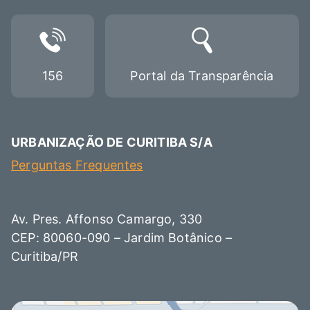
156
Portal da Transparência
URBANIZAÇÃO DE CURITIBA S/A
Perguntas Frequentes
Av. Pres. Affonso Camargo, 330
CEP: 80060-090 – Jardim Botânico –
Curitiba/PR