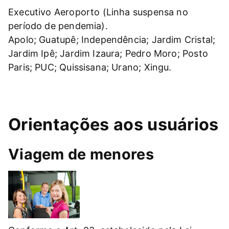
Executivo Aeroporto (Linha suspensa no
período de pendemia).
Apolo; Guatupê; Independência; Jardim Cristal;
Jardim Ipê; Jardim Izaura; Pedro Moro; Posto
Paris; PUC; Quissisana; Urano; Xingu.
Orientações aos usuários
Viagem de menores