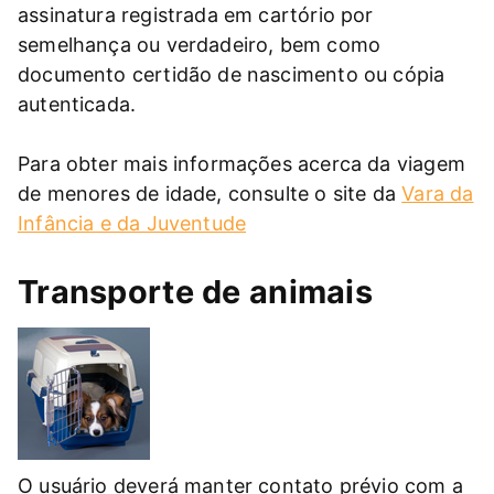
assinatura registrada em cartório por
semelhança ou verdadeiro, bem como
documento certidão de nascimento ou cópia
autenticada.
Para obter mais informações acerca da viagem
de menores de idade, consulte o site da
Vara da
Infância e da Juventude
Transporte de animais
O usuário deverá manter contato prévio com a