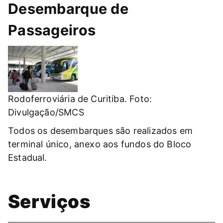
Desembarque de
Passageiros
Rodoferroviária de Curitiba. Foto:
Divulgação/SMCS
Todos os desembarques são realizados em
terminal único, anexo aos fundos do Bloco
Estadual.
Serviços