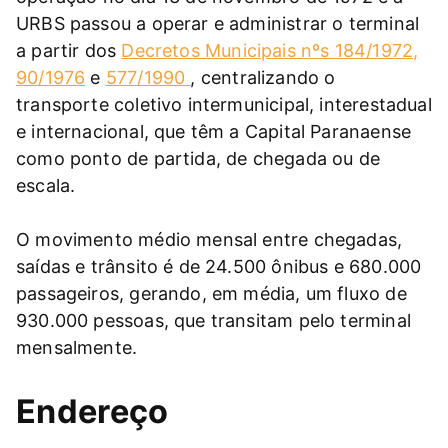
URBS passou a operar e administrar o terminal
a partir dos
Decretos Municipais nºs 184/1972,
90/1976
e
577/1990
, centralizando o
transporte coletivo intermunicipal, interestadual
e internacional, que têm a Capital Paranaense
como ponto de partida, de chegada ou de
escala.
O movimento médio mensal entre chegadas,
saídas e trânsito é de 24.500 ônibus e 680.000
passageiros, gerando, em média, um fluxo de
930.000 pessoas, que transitam pelo terminal
mensalmente.
Endereço