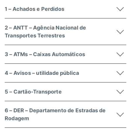
1 – Achados e Perdidos
2 – ANTT – Agência Nacional de
Transportes Terrestres
3 – ATMs – Caixas Automáticos
4 – Avisos – utilidade pública
5 – Cartão-Transporte
6 – DER – Departamento de Estradas de
Rodagem