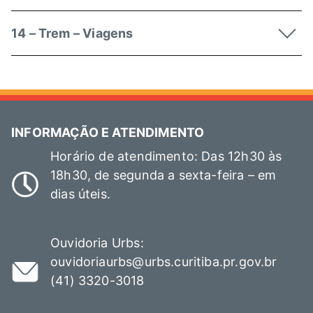
14 – Trem – Viagens
INFORMAÇÃO E ATENDIMENTO
Horário de atendimento: Das 12h30 às
18h30, de segunda a sexta-feira – em
dias úteis.
Ouvidoria Urbs:
ouvidoriaurbs@urbs.curitiba.pr.gov.br
(41) 3320-3018