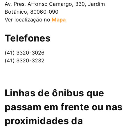
Av. Pres. Affonso Camargo, 330, Jardim
Botânico, 80060-090
Ver localização no
Mapa
Telefones
(41) 3320-3026
(41) 3320-3232
Linhas de ônibus que
passam em frente ou nas
proximidades da