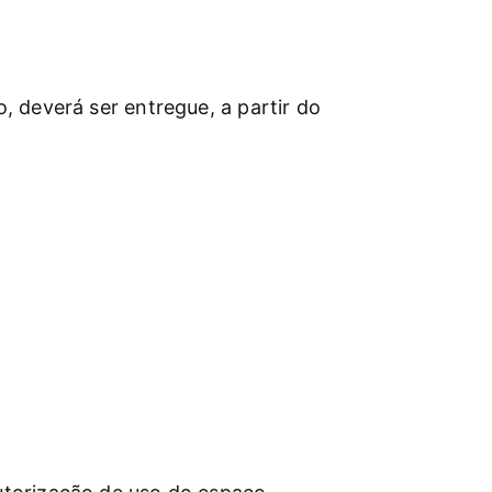
 deverá ser entregue, a partir do