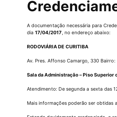
Credenciam
A documentação necessária para Credenc
dia
17/04/2017
, no endereço abaixo:
RODOVIÁRIA DE CURITIBA
Av. Pres. Affonso Camargo, 330 Bairro: 
Sala da Administração – Piso Superior 
Atendimento: De segunda a sexta das 
Mais informações poderão ser obtidas 