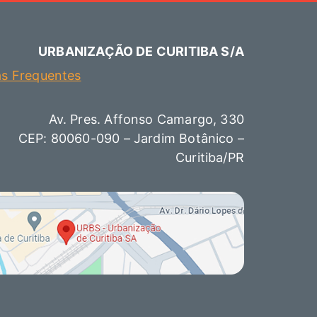
URBANIZAÇÃO DE CURITIBA S/A
as Frequentes
Av. Pres. Affonso Camargo, 330
CEP: 80060-090 – Jardim Botânico –
Curitiba/PR