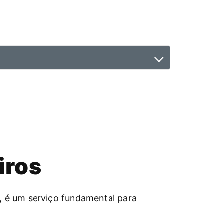
iros
, é um serviço fundamental para