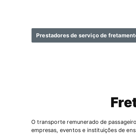
Prestadores de serviço de fretament
Fre
O transporte remunerado de passageiro
empresas, eventos e instituições de ens