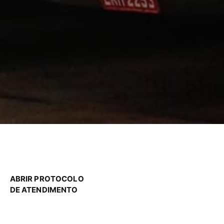
ABRIR PROTOCOLO
DE ATENDIMENTO