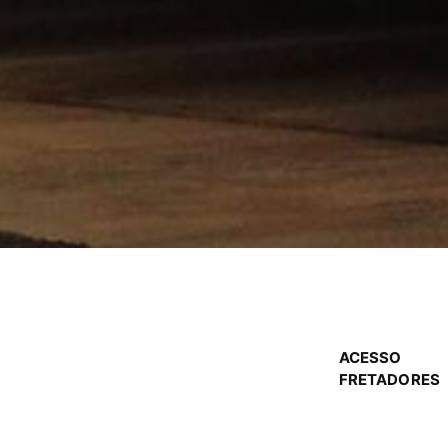
ACESSO
FRETADORES