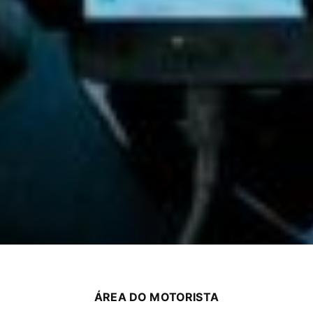
ÁREA DO MOTORISTA