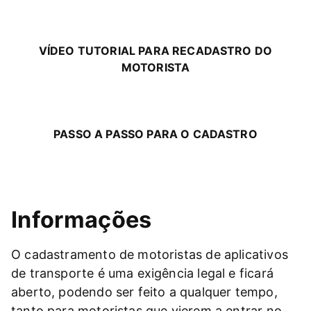
VÍDEO TUTORIAL PARA RECADASTRO DO
MOTORISTA
PASSO A PASSO PARA O CADASTRO
Informações
O cadastramento de motoristas de aplicativos
de transporte é uma exigência legal e ficará
aberto, podendo ser feito a qualquer tempo,
tanto para motoristas que vierem a entrar no