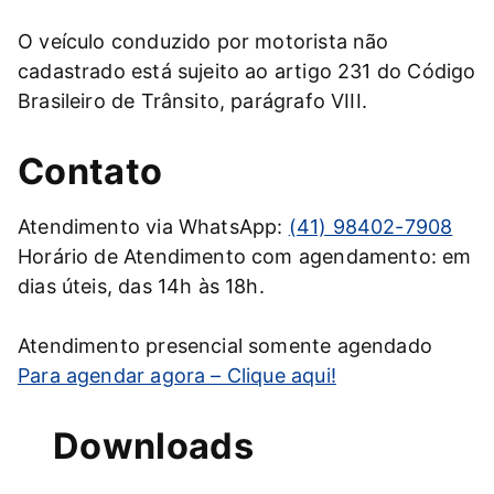
O veículo conduzido por motorista não
cadastrado está sujeito ao artigo 231 do Código
Brasileiro de Trânsito, parágrafo VIII.
Contato
Atendimento via WhatsApp:
(41) 98402-7908
Horário de Atendimento com agendamento: em
dias úteis, das 14h às 18h.
Atendimento presencial somente agendado
Para agendar agora – Clique aqui!
Downloads