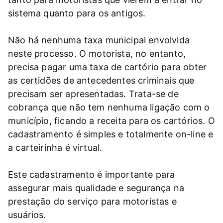
sistema quanto para os antigos.
Não há nenhuma taxa municipal envolvida
neste processo. O motorista, no entanto,
precisa pagar uma taxa de cartório para obter
as certidões de antecedentes criminais que
precisam ser apresentadas. Trata-se de
cobrança que não tem nenhuma ligação com o
município, ficando a receita para os cartórios. O
cadastramento é simples e totalmente on-line e
a carteirinha é virtual.
Este cadastramento é importante para
assegurar mais qualidade e segurança na
prestação do serviço para motoristas e
usuários.