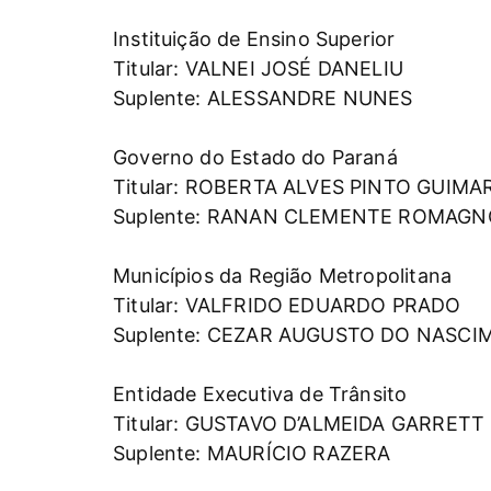
Instituição de Ensino Superior
Titular: VALNEI JOSÉ DANELIU
Suplente: ALESSANDRE NUNES
Governo do Estado do Paraná
Titular: ROBERTA ALVES PINTO GUIMA
Suplente: RANAN CLEMENTE ROMAG
Municípios da Região Metropolitana
Titular: VALFRIDO EDUARDO PRADO
Suplente: CEZAR AUGUSTO DO NASC
Entidade Executiva de Trânsito
Titular: GUSTAVO D’ALMEIDA GARRETT
Suplente: MAURÍCIO RAZERA