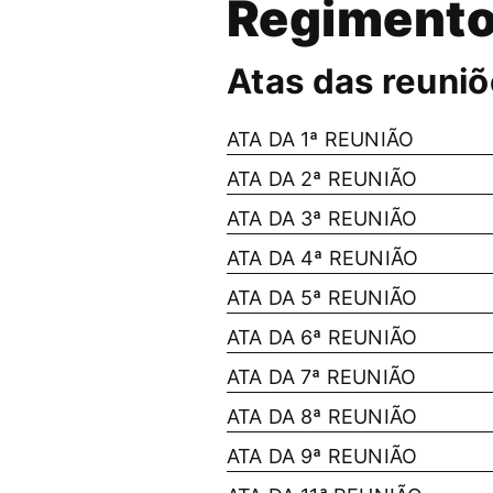
Regimento
Atas das reuniõ
ATA DA 1ª REUNIÃO
ATA DA 2ª REUNIÃO
ATA DA 3ª REUNIÃO
ATA DA 4ª REUNIÃO
ATA DA 5ª REUNIÃO
ATA DA 6ª REUNIÃO
ATA DA 7ª REUNIÃO
ATA DA 8ª REUNIÃO
ATA DA 9ª REUNIÃO