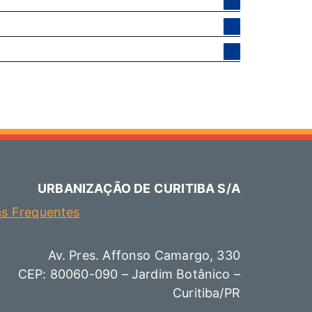
URBANIZAÇÃO DE CURITIBA S/A
as Frequentes
Av. Pres. Affonso Camargo, 330
CEP: 80060-090 – Jardim Botânico –
Curitiba/PR