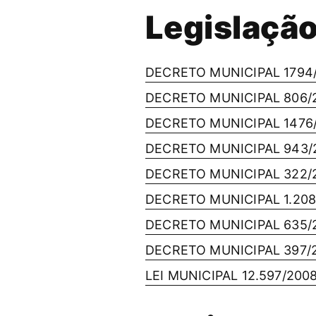
Legislaçã
DECRETO MUNICIPAL 1794
DECRETO MUNICIPAL 806/
DECRETO MUNICIPAL 1476
DECRETO MUNICIPAL 943/
DECRETO MUNICIPAL 322/
DECRETO MUNICIPAL 1.208
DECRETO MUNICIPAL 635/
DECRETO MUNICIPAL 397/
LEI MUNICIPAL 12.597/200