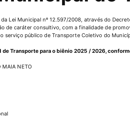
da Lei Municipal nº 12.597/2008, através do Decreto
 de caráter consultivo, com a finalidade de promov
do serviço público de Transporte Coletivo do Municíp
de Transporte para o biênio 2025 / 2026, conform
O MAIA NETO
onal