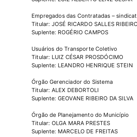
Empregados das Contratadas – sindicat
Titular: JOSÉ RICARDO SALLES RIBEIR
Suplente: ROGÉRIO CAMPOS
Usuários do Transporte Coletivo
Titular: LUIZ CÉSAR PROSDÓCIMO
Suplente: LEANDRO HENRIQUE STEIN
Órgão Gerenciador do Sistema
Titular: ALEX DEBORTOLI
Suplente: GEOVANE RIBEIRO DA SILVA
Órgão de Planejamento do Município
Titular: OLGA MARA PRESTES
Suplente: MARCELO DE FREITAS