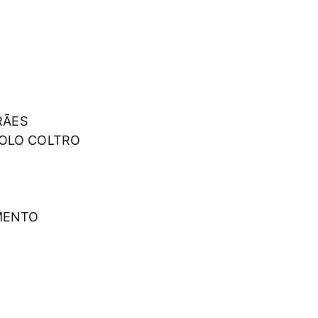
RÃES
NOLO COLTRO
IMENTO