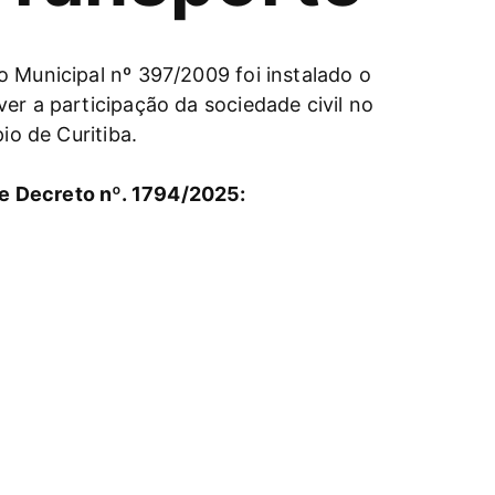
 Municipal nº 397/2009 foi instalado o
er a participação da sociedade civil no
io de Curitiba.
e Decreto nº. 1794/2025: