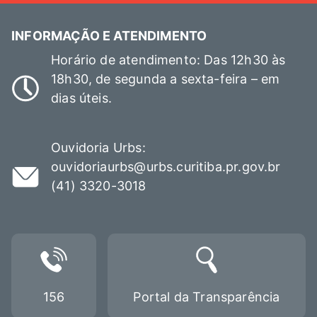
INFORMAÇÃO E ATENDIMENTO
Horário de atendimento: Das 12h30 às
18h30, de segunda a sexta-feira – em
dias úteis.
Ouvidoria Urbs:
ouvidoriaurbs@urbs.curitiba.pr.gov.br
(41) 3320-3018
156
Portal da Transparência