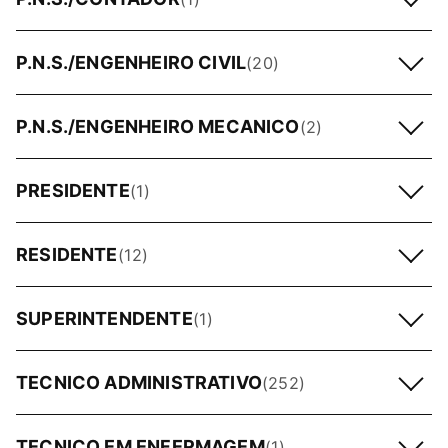
P.N.S./ENGENHEIRO CIVIL
(20)
P.N.S./ENGENHEIRO MECANICO
(2)
PRESIDENTE
(1)
RESIDENTE
(12)
SUPERINTENDENTE
(1)
TECNICO ADMINISTRATIVO
(252)
TECNICO EM ENFERMAGEM
(1)