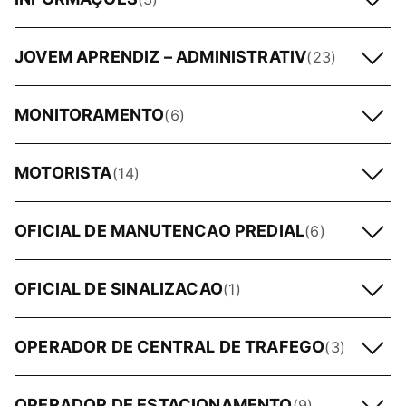
JOVEM APRENDIZ – ADMINISTRATIV
(23)
MONITORAMENTO
(6)
MOTORISTA
(14)
OFICIAL DE MANUTENCAO PREDIAL
(6)
OFICIAL DE SINALIZACAO
(1)
OPERADOR DE CENTRAL DE TRAFEGO
(3)
OPERADOR DE ESTACIONAMENTO
(9)