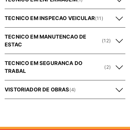
TECNICO EM INSPECAO VEICULAR
(11)
TECNICO EM MANUTENCAO DE
(12)
ESTAC
TECNICO EM SEGURANCA DO
(2)
TRABAL
VISTORIADOR DE OBRAS
(4)