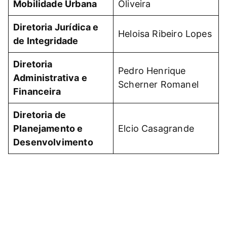
Mobilidade Urbana
Oliveira
Diretoria Jurídica e
Heloisa Ribeiro Lopes
de Integridade
Diretoria
Pedro Henrique
Administrativa e
Scherner Romanel
Financeira
Diretoria de
Planejamento e
Elcio Casagrande
Desenvolvimento