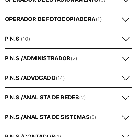
OPERADOR DE FOTOCOPIADORA
(1)
P.N.S.
(10)
P.N.S./ADMINISTRADOR
(2)
P.N.S./ADVOGADO
(14)
P.N.S./ANALISTA DE REDES
(2)
P.N.S./ANALISTA DE SISTEMAS
(5)
P.N.S./CONTADOR
(1)