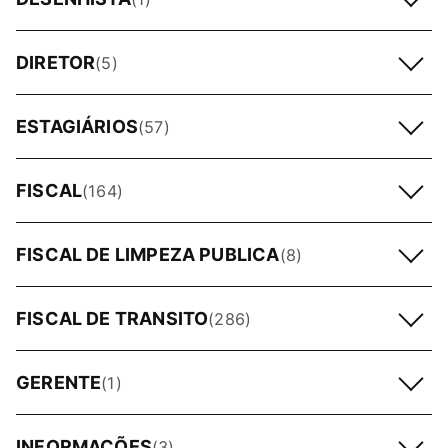
DIRETOR
(5)
ESTAGIÁRIOS
(57)
FISCAL
(164)
FISCAL DE LIMPEZA PUBLICA
(8)
FISCAL DE TRANSITO
(286)
GERENTE
(1)
INFORMAÇÕES
(3)