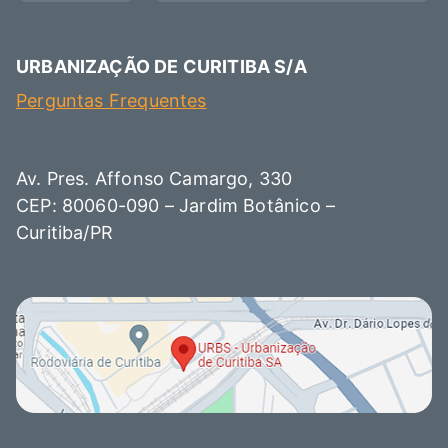
URBANIZAÇÃO DE CURITIBA S/A
Perguntas Frequentes
Av. Pres. Affonso Camargo, 330
CEP: 80060-090 – Jardim Botânico –
Curitiba/PR