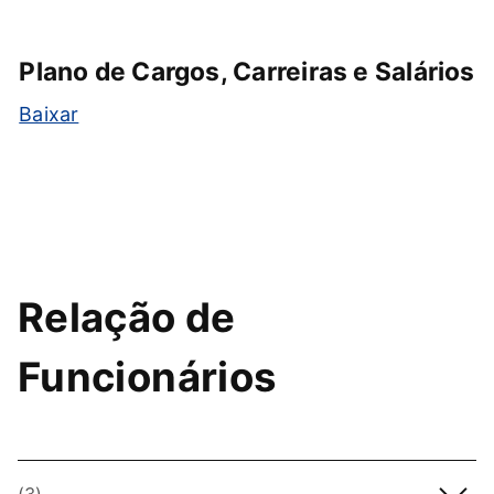
Plano de Cargos, Carreiras e Salários
Baixar
Relação de
Funcionários