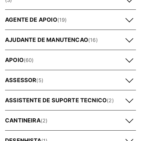
(3)
AGENTE DE APOIO
(19)
AJUDANTE DE MANUTENCAO
(16)
APOIO
(60)
ASSESSOR
(5)
ASSISTENTE DE SUPORTE TECNICO
(2)
CANTINEIRA
(2)
DESENHISTA
(1)