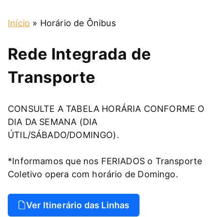
Início
»
Horário de Ônibus
Rede Integrada de
Transporte
CONSULTE A TABELA HORÁRIA CONFORME O
DIA DA SEMANA (DIA
ÚTIL/SÁBADO/DOMINGO).
*Informamos que nos FERIADOS o Transporte
Coletivo opera com horário de Domingo.
Ver Itinerário das Linhas