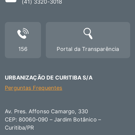
(41) 3320-3018
156
Portal da Transparência
URBANIZAÇÃO DE CURITIBA S/A
Perguntas Frequentes
Av. Pres. Affonso Camargo, 330
CEP: 80060-090 – Jardim Botânico –
Curitiba/PR