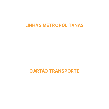
LINHAS METROPOLITANAS
CARTÃO TRANSPORTE