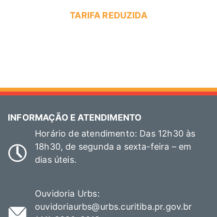
TARIFA REDUZIDA
INFORMAÇÃO E ATENDIMENTO
Horário de atendimento: Das 12h30 às
18h30, de segunda a sexta-feira – em
dias úteis.
Ouvidoria Urbs:
ouvidoriaurbs@urbs.curitiba.pr.gov.br