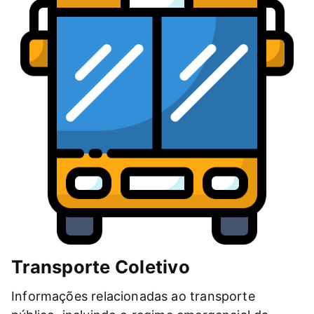
Transporte Coletivo
Informações relacionadas ao transporte