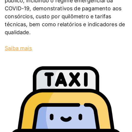
público, incluindo o regime emergencial da
COVID-19, demonstrativos de pagamento aos
consórcios, custo por quilômetro e tarifas
técnicas, bem como relatórios e indicadores de
qualidade.
Saiba mais