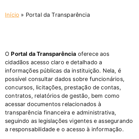
Início
»
Portal da Transparência
O
Portal da Transparência
oferece aos
cidadãos acesso claro e detalhado a
informações públicas da instituição. Nela, é
possível consultar dados sobre funcionários,
concursos, licitações, prestação de contas,
contratos, relatórios de gestão, bem como
acessar documentos relacionados à
transparência financeira e administrativa,
seguindo as legislações vigentes e assegurando
a responsabilidade e o acesso à informação.