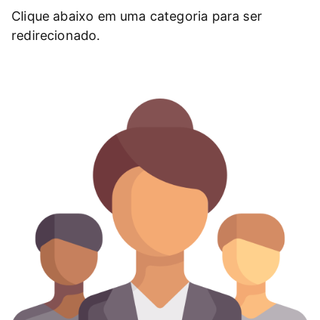
Clique abaixo em uma categoria para ser
redirecionado.