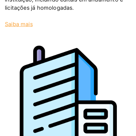
licitações já homologadas.
Saiba mais