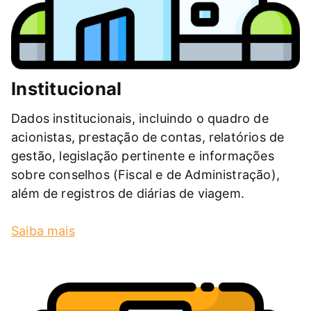
Institucional
Dados institucionais, incluindo o quadro de
acionistas, prestação de contas, relatórios de
gestão, legislação pertinente e informações
sobre conselhos (Fiscal e de Administração),
além de registros de diárias de viagem.
Saiba mais