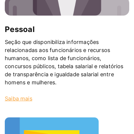
Pessoal
Seção que disponibiliza informações
relacionadas aos funcionários e recursos
humanos, como lista de funcionários,
concursos públicos, tabela salarial e relatórios
de transparência e igualdade salarial entre
homens e mulheres.
Saiba mais