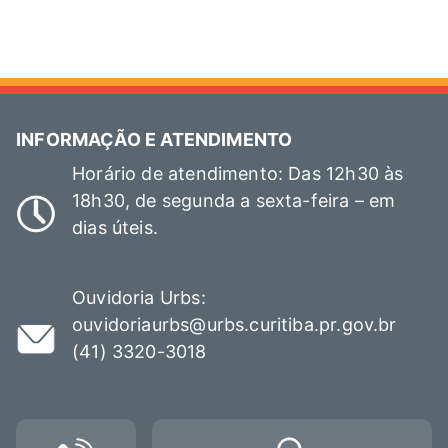
INFORMAÇÃO E ATENDIMENTO
Horário de atendimento: Das 12h30 às
18h30, de segunda a sexta-feira – em
dias úteis.
Ouvidoria Urbs:
ouvidoriaurbs@urbs.curitiba.pr.gov.br
(41) 3320-3018