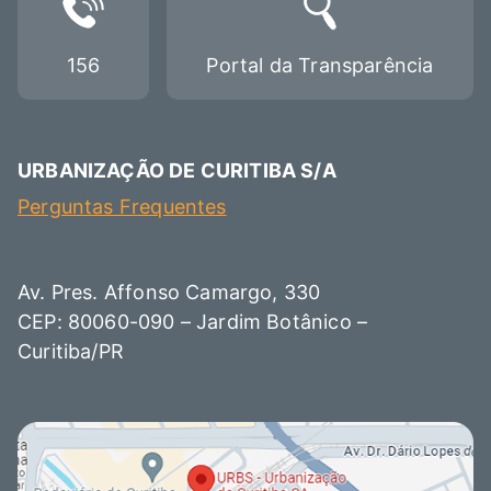
156
Portal da Transparência
URBANIZAÇÃO DE CURITIBA S/A
Perguntas Frequentes
Av. Pres. Affonso Camargo, 330
CEP: 80060-090 – Jardim Botânico –
Curitiba/PR