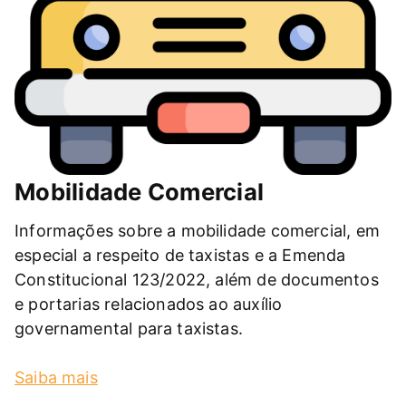
Mobilidade Comercial
Informações sobre a mobilidade comercial, em
especial a respeito de taxistas e a Emenda
Constitucional 123/2022, além de documentos
e portarias relacionados ao auxílio
governamental para taxistas.
Saiba mais