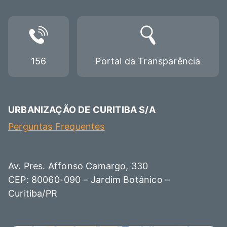
156
Portal da Transparência
URBANIZAÇÃO DE CURITIBA S/A
Perguntas Frequentes
Av. Pres. Affonso Camargo, 330
CEP: 80060-090 – Jardim Botânico –
Curitiba/PR