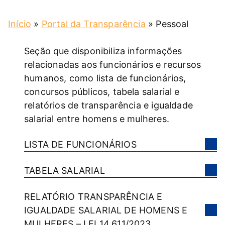
Início
»
Portal da Transparência
»
Pessoal
Seção que disponibiliza informações
relacionadas aos funcionários e recursos
humanos, como lista de funcionários,
concursos públicos, tabela salarial e
relatórios de transparência e igualdade
salarial entre homens e mulheres.
LISTA DE FUNCIONÁRIOS
TABELA SALARIAL
RELATÓRIO TRANSPARÊNCIA E
IGUALDADE SALARIAL DE HOMENS E
MULHERES – LEI 14.611/2023