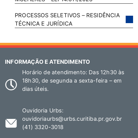
PROCESSOS SELETIVOS – RESIDÊNCIA
TÉCNICA E JURÍDICA
INFORMAÇÃO E ATENDIMENTO
Horário de atendimento: Das 12h30 às
18h30, de segunda a sexta-feira – em
dias úteis.
Ouvidoria Urbs:
ouvidoriaurbs@urbs.curitiba.pr.gov.br
(41) 3320-3018