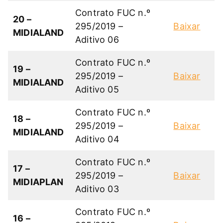
Contrato FUC n.º
20 –
295/2019 –
Baixar
MIDIALAND
Aditivo 06
Contrato FUC n.º
19 –
295/2019 –
Baixar
MIDIALAND
Aditivo 05
Contrato FUC n.º
18 –
295/2019 –
Baixar
MIDIALAND
Aditivo 04
Contrato FUC n.º
17 –
295/2019 –
Baixar
MIDIAPLAN
Aditivo 03
Contrato FUC n.º
16 –