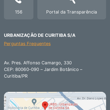
156
Portal da Transparência
URBANIZAÇÃO DE CURITIBA S/A
Perguntas Frequentes
Av. Pres. Affonso Camargo, 330
CEP: 80060-090 – Jardim Botânico –
Curitiba/PR