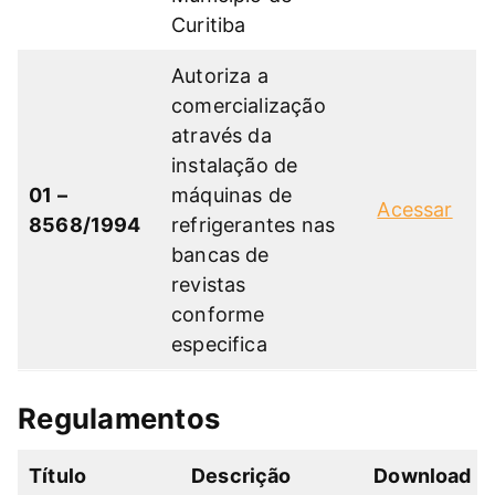
Curitiba
Autoriza a
comercialização
através da
instalação de
01 –
máquinas de
Acessar
8568/1994
refrigerantes nas
bancas de
revistas
conforme
especifica
Regulamentos
Título
Descrição
Download