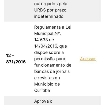
outorgados pela
URBS por prazo
indeterminado
Regulamenta a Lei
Municipal Nº.
14.633 de
14/04/2016, que
dispõe sobre a
12 –
permissão para
Acessar
871/2016
funcionamento de
bancas de jornais
e revistas no
Município de
Curitiba
Aprova o