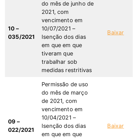
do mês de junho de
2021, com
vencimento em
10 –
10/07/2021 –
Baixar
035/2021
Isenção dos dias
em que em que
tiveram que
trabalhar sob
medidas restritivas
Permissão de uso
do mês de março
de 2021, com
vencimento em
10/04/2021 –
09 –
Isenção dos dias
Baixar
022/2021
em que em que