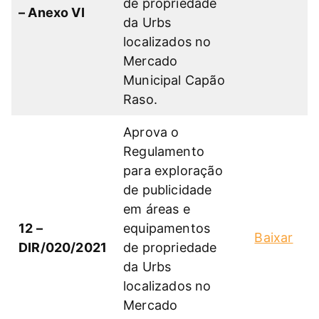
de propriedade
– Anexo VI
da Urbs
localizados no
Mercado
Municipal Capão
Raso.
Aprova o
Regulamento
para exploração
de publicidade
em áreas e
12 –
equipamentos
Baixar
DIR/020/2021
de propriedade
da Urbs
localizados no
Mercado