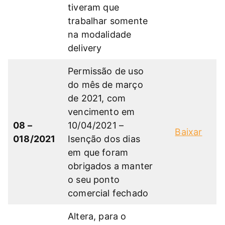
tiveram que
trabalhar somente
na modalidade
delivery
Permissão de uso
do mês de março
de 2021, com
vencimento em
08 –
10/04/2021 –
Baixar
018/2021
Isenção dos dias
em que foram
obrigados a manter
o seu ponto
comercial fechado
Altera, para o