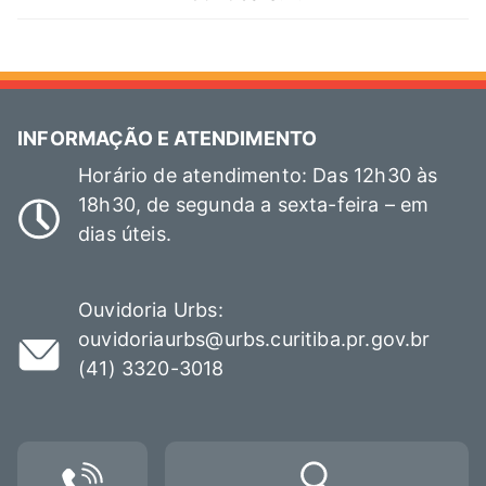
INFORMAÇÃO E ATENDIMENTO
Horário de atendimento: Das 12h30 às
18h30, de segunda a sexta-feira – em
dias úteis.
Ouvidoria Urbs:
ouvidoriaurbs@urbs.curitiba.pr.gov.br
(41) 3320-3018