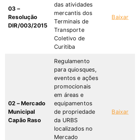
das atividades
03 –
mercantis dos
Resolução
Baixar
Terminais de
DIR/003/2015
Transporte
Coletivo de
Curitiba
Regulamento
para quiosques,
eventos e ações
promocionais
em áreas e
02 – Mercado
equipamentos
Municipal
de propriedade
Baixar
Capão Raso
da URBS
localizados no
Mercado