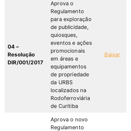
Aprova o
Regulamento
para exploração
de publicidade,
quiosques,
eventos e ações
04 –
promocionais
Resolução
Baixar
em áreas e
DIR/001/2017
equipamentos
de propriedade
da URBS
localizados na
Rodoferroviária
de Curitiba
Aprova o novo
Regulamento