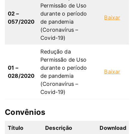
Permissão de Uso
02 –
durante o período
Baixar
057/2020
de pandemia
(Coronavírus –
Covid-19)
Redução da
Permissão de Uso
01 –
durante o período
Baixar
028/2020
de pandemia
(Coronavírus –
Covid-19)
Convênios
Título
Descrição
Download