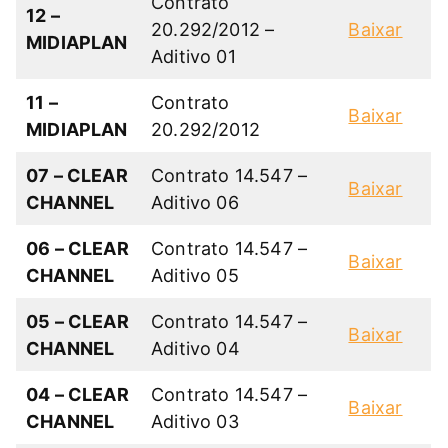
Contrato
12 –
20.292/2012 –
Baixar
MIDIAPLAN
Aditivo 01
11 –
Contrato
Baixar
MIDIAPLAN
20.292/2012
07 – CLEAR
Contrato 14.547 –
Baixar
CHANNEL
Aditivo 06
06 – CLEAR
Contrato 14.547 –
Baixar
CHANNEL
Aditivo 05
05 – CLEAR
Contrato 14.547 –
Baixar
CHANNEL
Aditivo 04
04 – CLEAR
Contrato 14.547 –
Baixar
CHANNEL
Aditivo 03