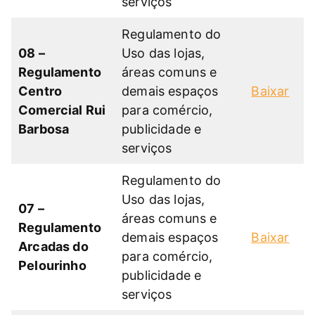
serviços
Regulamento do
08 –
Uso das lojas,
Regulamento
áreas comuns e
Centro
demais espaços
Baixar
Comercial Rui
para comércio,
Barbosa
publicidade e
serviços
Regulamento do
Uso das lojas,
07 –
áreas comuns e
Regulamento
demais espaços
Baixar
Arcadas do
para comércio,
Pelourinho
publicidade e
serviços