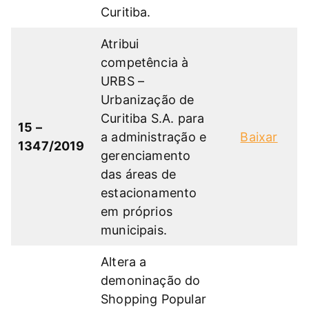
Curitiba.
Atribui
competência à
URBS –
Urbanização de
Curitiba S.A. para
15 –
a administração e
Baixar
1347/2019
gerenciamento
das áreas de
estacionamento
em próprios
municipais.
Altera a
demoninação do
Shopping Popular