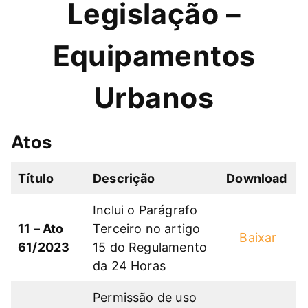
Legislação –
Equipamentos
Urbanos
Atos
Título
Descrição
Download
Inclui o Parágrafo
11 – Ato
Terceiro no artigo
Baixar
61/2023
15 do Regulamento
da 24 Horas
Permissão de uso