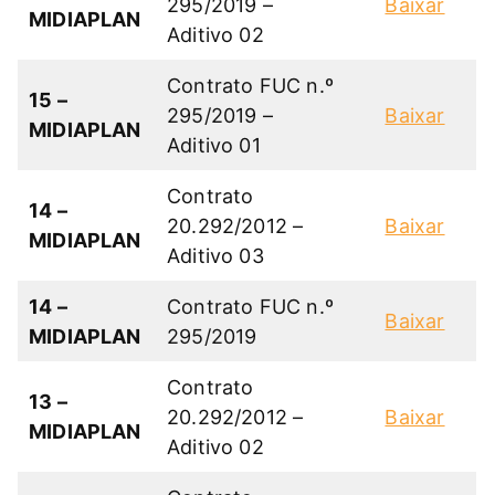
295/2019 –
Baixar
MIDIAPLAN
Aditivo 02
Contrato FUC n.º
15 –
295/2019 –
Baixar
MIDIAPLAN
Aditivo 01
Contrato
14 –
20.292/2012 –
Baixar
MIDIAPLAN
Aditivo 03
14 –
Contrato FUC n.º
Baixar
MIDIAPLAN
295/2019
Contrato
13 –
20.292/2012 –
Baixar
MIDIAPLAN
Aditivo 02