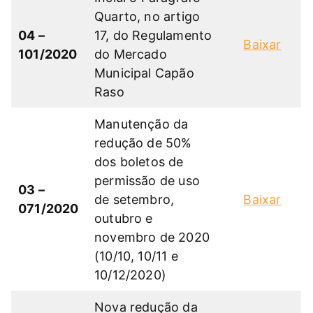
Quarto, no artigo
04 –
17, do Regulamento
Baixar
101/2020
do Mercado
Municipal Capão
Raso
Manutenção da
redução de 50%
dos boletos de
permissão de uso
03 –
de setembro,
Baixar
071/2020
outubro e
novembro de 2020
(10/10, 10/11 e
10/12/2020)
Nova redução da