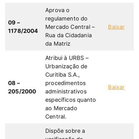
Aprova o
regulamento do
09 –
Mercado Central –
Baixar
1178/2004
Rua da Cidadania
da Matriz
Atribui à URBS –
Urbanização de
Curitiba S.A.,
08 –
procedimentos
Baixar
205/2000
administrativos
específicos quanto
ao Mercado
Central.
Dispõe sobre a