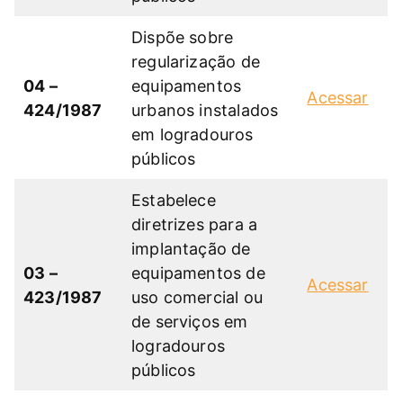
Dispõe sobre
regularização de
04 –
equipamentos
Acessar
424/1987
urbanos instalados
em logradouros
públicos
Estabelece
diretrizes para a
implantação de
03 –
equipamentos de
Acessar
423/1987
uso comercial ou
de serviços em
logradouros
públicos