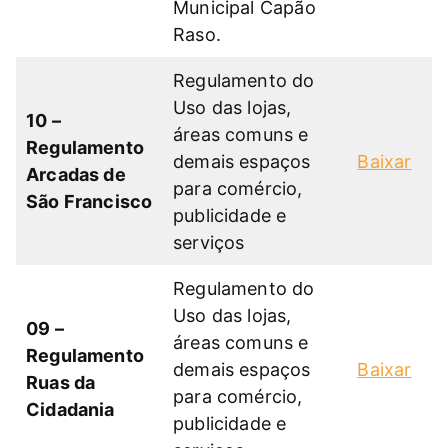
Municipal Capão
Raso.
Regulamento do
Uso das lojas,
10 –
áreas comuns e
Regulamento
demais espaços
Baixar
Arcadas de
para comércio,
São Francisco
publicidade e
serviços
Regulamento do
Uso das lojas,
09 –
áreas comuns e
Regulamento
demais espaços
Baixar
Ruas da
para comércio,
Cidadania
publicidade e