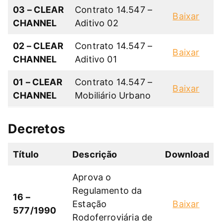
03 – CLEAR
Contrato 14.547 –
Baixar
CHANNEL
Aditivo 02
02 – CLEAR
Contrato 14.547 –
Baixar
CHANNEL
Aditivo 01
01 – CLEAR
Contrato 14.547 –
Baixar
CHANNEL
Mobiliário Urbano
Decretos
Título
Descrição
Download
Aprova o
Regulamento da
16 –
Estação
Baixar
577/1990
Rodoferroviária de