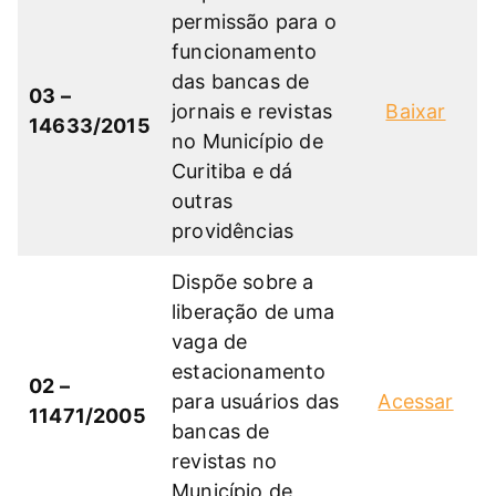
permissão para o
funcionamento
das bancas de
03 –
jornais e revistas
Baixar
14633/2015
no Município de
Curitiba e dá
outras
providências
Dispõe sobre a
liberação de uma
vaga de
estacionamento
02 –
para usuários das
Acessar
11471/2005
bancas de
revistas no
Município de