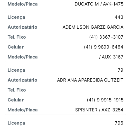
DUCATO M / AVK-1475
443
ADEMILSON GARZE GARCIA
(41) 3367-3107
(41) 9 9899-6464
/ AUX-3167
79
ADRIANA APARECIDA GUTZEIT
(41) 9 9915-1915
SPRINTER / AXZ-3254
796