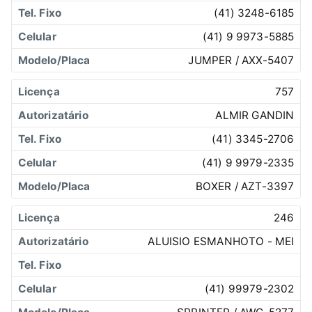
(41) 3248-6185
(41) 9 9973-5885
JUMPER / AXX-5407
757
ALMIR GANDIN
(41) 3345-2706
(41) 9 9979-2335
BOXER / AZT-3397
246
ALUISIO ESMANHOTO - MEI
(41) 99979-2302