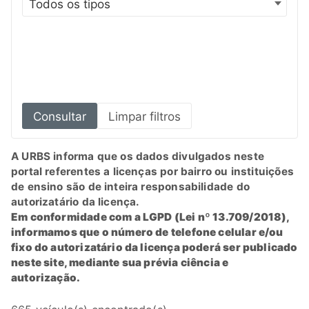
Consultar
Limpar filtros
A URBS informa que os dados divulgados neste
portal referentes a licenças por bairro ou instituições
de ensino são de inteira responsabilidade do
autorizatário da licença.
Em conformidade com a LGPD (Lei nº 13.709/2018),
informamos que o número de telefone celular e/ou
fixo do autorizatário da licença poderá ser publicado
neste site, mediante sua prévia ciência e
autorização.