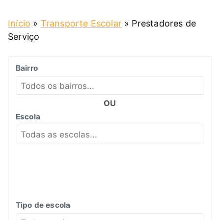
Início
»
Transporte Escolar
»
Prestadores de
Serviço
Bairro
OU
Escola
Tipo de escola