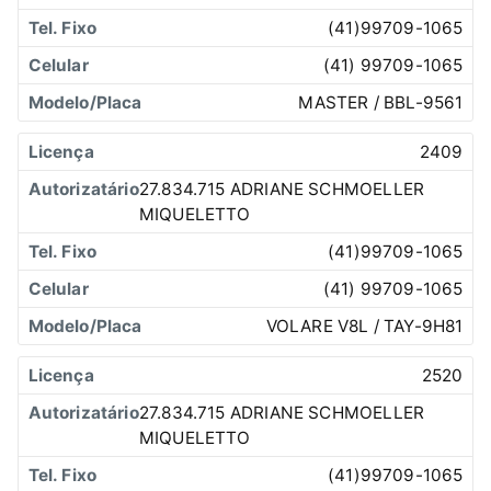
(41)99709-1065
(41) 99709-1065
MASTER / BBL-9561
2409
27.834.715 ADRIANE SCHMOELLER
MIQUELETTO
(41)99709-1065
(41) 99709-1065
VOLARE V8L / TAY-9H81
2520
27.834.715 ADRIANE SCHMOELLER
MIQUELETTO
(41)99709-1065