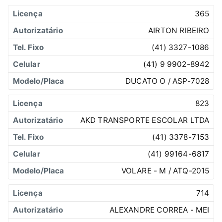
365
AIRTON RIBEIRO
(41) 3327-1086
(41) 9 9902-8942
DUCATO O / ASP-7028
823
AKD TRANSPORTE ESCOLAR LTDA
(41) 3378-7153
(41) 99164-6817
VOLARE - M / ATQ-2015
714
ALEXANDRE CORREA - MEI