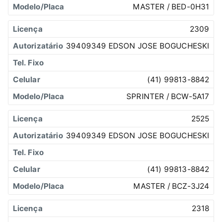
MASTER / BED-0H31
2309
39409349 EDSON JOSE BOGUCHESKI
(41) 99813-8842
SPRINTER / BCW-5A17
2525
39409349 EDSON JOSE BOGUCHESKI
(41) 99813-8842
MASTER / BCZ-3J24
2318