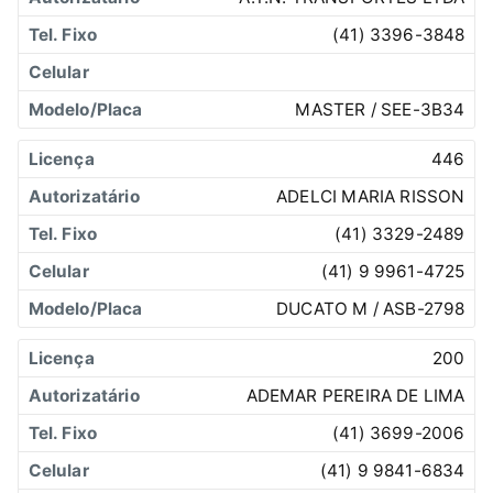
(41) 3396-3848
MASTER / SEE-3B34
446
ADELCI MARIA RISSON
(41) 3329-2489
(41) 9 9961-4725
DUCATO M / ASB-2798
200
ADEMAR PEREIRA DE LIMA
(41) 3699-2006
(41) 9 9841-6834