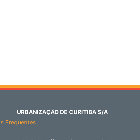
URBANIZAÇÃO DE CURITIBA S/A
as Frequentes