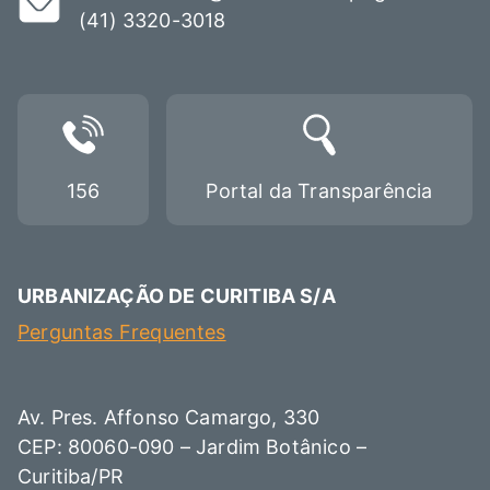
(41) 3320-3018
156
Portal da Transparência
URBANIZAÇÃO DE CURITIBA S/A
Perguntas Frequentes
Av. Pres. Affonso Camargo, 330
CEP: 80060-090 – Jardim Botânico –
Curitiba/PR