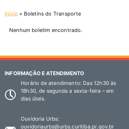
Início
»
Boletins do Transporte
Nenhum boletim encontrado.
INFORMAÇÃO E ATENDIMENTO
Horário de atendimento: Das 12h30 às
18h30, de segunda a sexta-feira – em
dias úteis.
Ouvidoria Urbs:
ouvidoriaurbs@urbs.curitiba.pr.gov.br