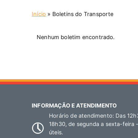
Início
»
Boletins do Transporte
Nenhum boletim encontrado.
INFORMAÇÃO E ATENDIMENTO
Horário de atendimento: Das 12h
18h30, de segunda a sexta-feira 
úteis.