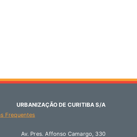
URBANIZAÇÃO DE CURITIBA S/A
as Frequentes
Av. Pres. Affonso Camargo, 330