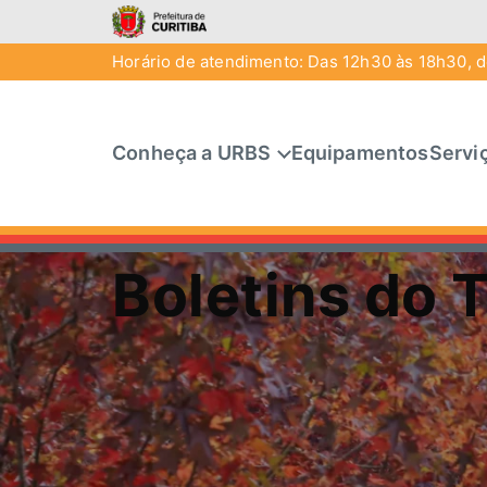
Horário de atendimento: Das 12h30 às 18h30, de
Conheça a URBS
Equipamentos
Servi
Boletins do 