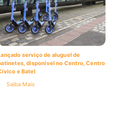
Lançado serviço de aluguel de
patinetes, disponível no Centro, Centro
Cívico e Batel
Saiba Mais