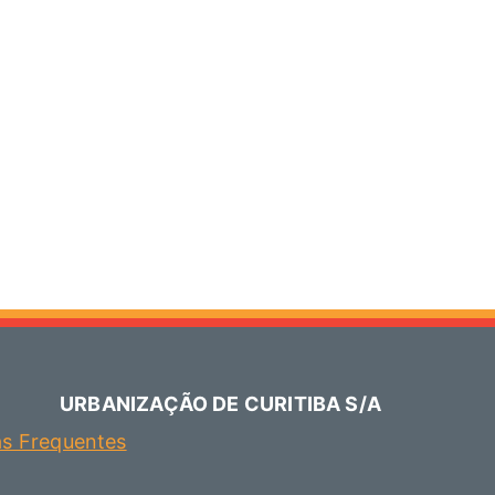
URBANIZAÇÃO DE CURITIBA S/A
as Frequentes