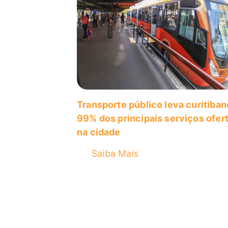
Transporte público leva curitiban
99% dos principais serviços ofer
na cidade
Saiba Mais
Paginação