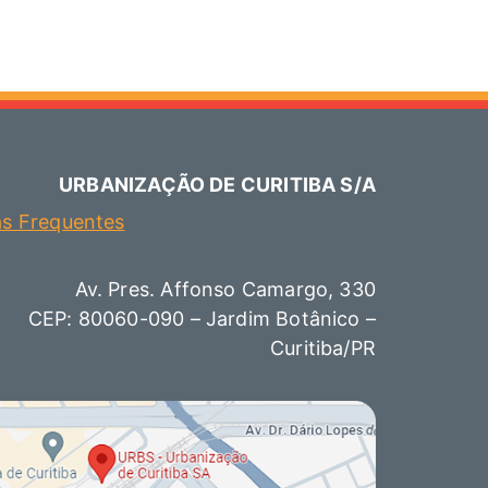
URBANIZAÇÃO DE CURITIBA S/A
as Frequentes
Av. Pres. Affonso Camargo, 330
CEP: 80060-090 – Jardim Botânico –
Curitiba/PR