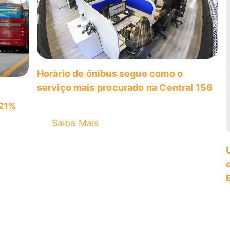
Horário de ônibus segue como o
serviço mais procurado na Central 156
 21%
Saiba Mais