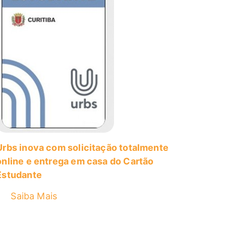
Urbs inova com solicitação totalmente
online e entrega em casa do Cartão
Estudante
Saiba Mais