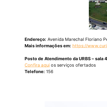
Endereço:
Avenida Marechal Floriano P
Mais informações em:
https://www.curi
Posto de Atendimento da URBS – sala 4
Confira aqui
os serviços ofertados
Telefone:
156