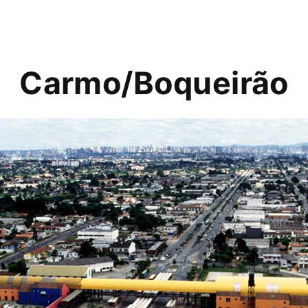
Carmo/Boqueirão