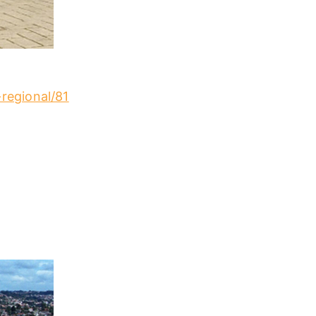
regional/81