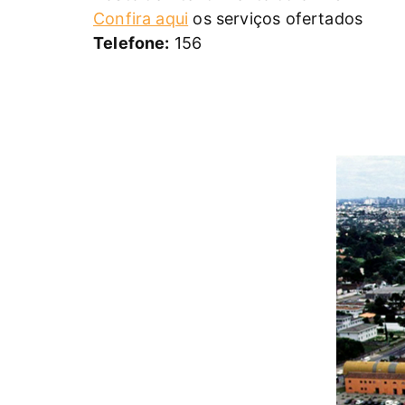
Confira aqui
os serviços ofertados
Telefone:
156