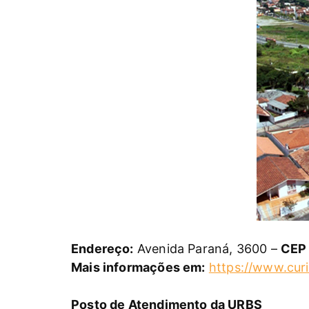
Endereço:
Avenida Paraná, 3600 –
CEP
Mais informações em:
https://www.curi
Posto de Atendimento da URBS