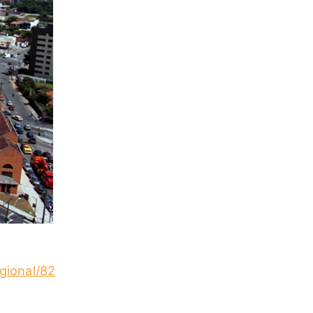
gional/82