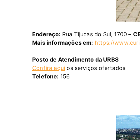
Endereço:
Rua Tijucas do Sul, 1700 –
C
Mais informações em:
https://www.curi
Posto de Atendimento da URBS
Confira aqui
os serviços ofertados
Telefone:
156