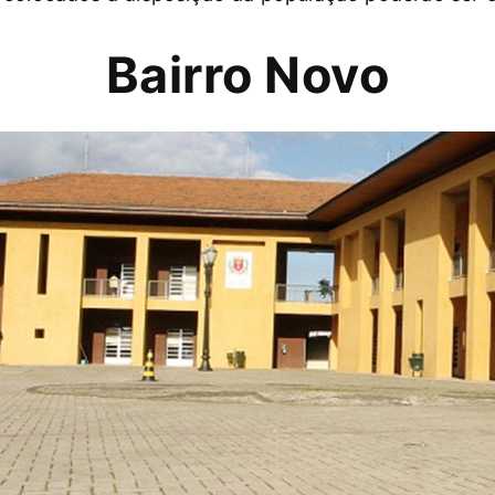
Bairro Novo