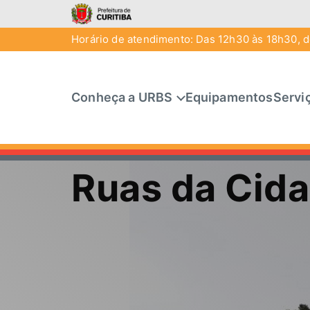
Horário de atendimento: Das 12h30 às 18h30, de
Conheça a URBS
Equipamentos
Servi
Ruas da Cid