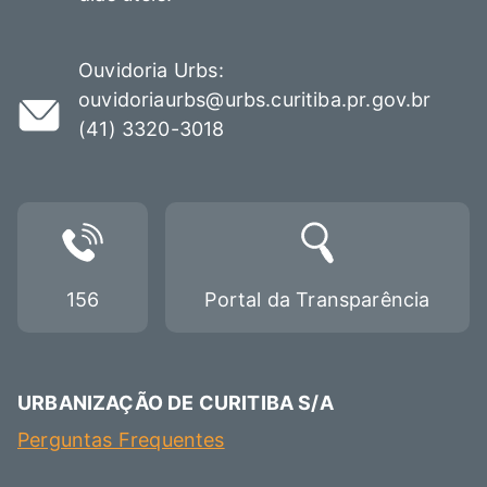
Ouvidoria Urbs:
ouvidoriaurbs@urbs.curitiba.pr.gov.br
(41) 3320-3018
156
Portal da Transparência
URBANIZAÇÃO DE CURITIBA S/A
Perguntas Frequentes