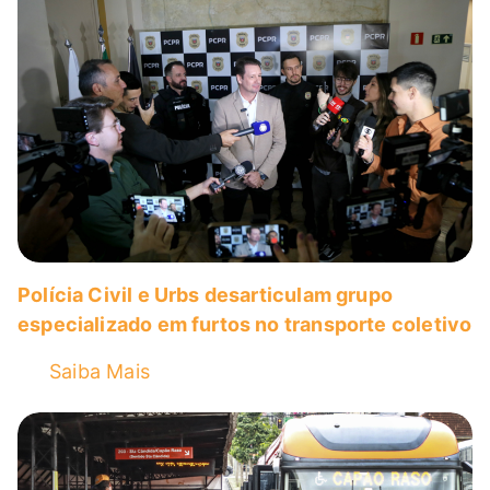
Polícia Civil e Urbs desarticulam grupo
especializado em furtos no transporte coletivo
Saiba Mais