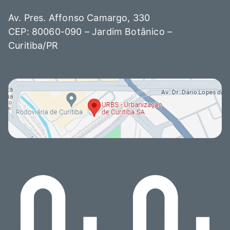
Av. Pres. Affonso Camargo, 330
CEP: 80060-090 – Jardim Botânico –
Curitiba/PR