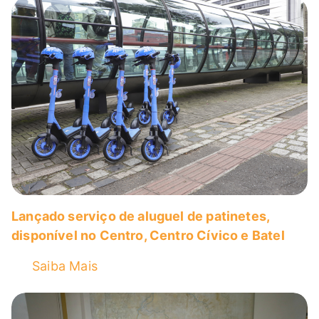
Lançado serviço de aluguel de patinetes,
disponível no Centro, Centro Cívico e Batel
Saiba Mais