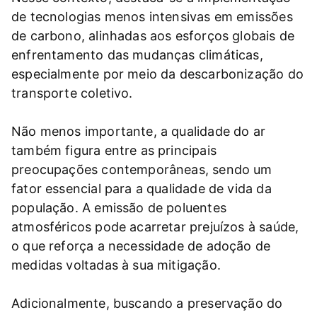
de tecnologias menos intensivas em emissões
de carbono, alinhadas aos esforços globais de
enfrentamento das mudanças climáticas,
especialmente por meio da descarbonização do
transporte coletivo.
Não menos importante, a qualidade do ar
também figura entre as principais
preocupações contemporâneas, sendo um
fator essencial para a qualidade de vida da
população. A emissão de poluentes
atmosféricos pode acarretar prejuízos à saúde,
o que reforça a necessidade de adoção de
medidas voltadas à sua mitigação.
Adicionalmente, buscando a preservação do