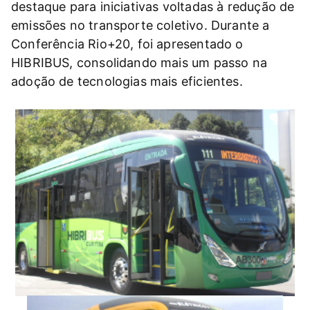
destaque para iniciativas voltadas à redução de
emissões no transporte coletivo. Durante a
Conferência Rio+20, foi apresentado o
HIBRIBUS, consolidando mais um passo na
adoção de tecnologias mais eficientes.