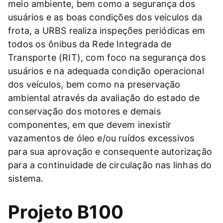
meio ambiente, bem como a segurança dos
usuários e as boas condições dos veículos da
frota, a URBS realiza inspeções periódicas em
todos os ônibus da Rede Integrada de
Transporte (RIT), com foco na segurança dos
usuários e na adequada condição operacional
dos veículos, bem como na preservação
ambiental através da avaliação do estado de
conservação dos motores e demais
componentes, em que devem inexistir
vazamentos de óleo e/ou ruídos excessivos
para sua aprovação e consequente autorização
para a continuidade de circulação nas linhas do
sistema.
Projeto B100