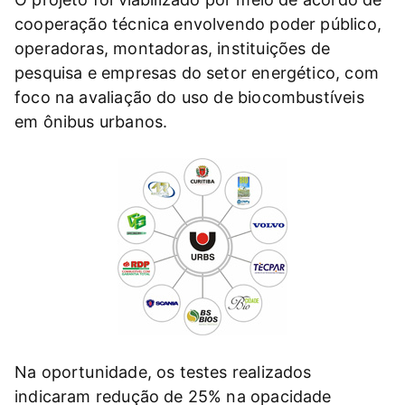
cooperação técnica envolvendo poder público,
operadoras, montadoras, instituições de
pesquisa e empresas do setor energético, com
foco na avaliação do uso de biocombustíveis
em ônibus urbanos.
Na oportunidade, os testes realizados
indicaram redução de 25% na opacidade