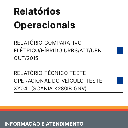
Relatórios
Operacionais
RELATÓRIO COMPARATIVO
ELÉTRICO/HÍBRIDO URBS/ATT/UEN
OUT/2015
RELATÓRIO TÉCNICO TESTE
OPERACIONAL DO VEÍCULO-TESTE
XY041 (SCANIA K280IB GNV)
INFORMAÇÃO E ATENDIMENTO