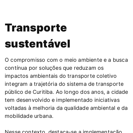
Transporte
sustentável
O compromisso com o meio ambiente e a busca
contínua por soluções que reduzam os
impactos ambientais do transporte coletivo
integram a trajetória do sistema de transporte
público de Curitiba. Ao longo dos anos, a cidade
tem desenvolvido e implementado iniciativas
voltadas à melhoria da qualidade ambiental e da
mobilidade urbana.
Nesse contexto, destaca-se a implementação