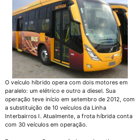
O veículo híbrido opera com dois motores em
paralelo: um elétrico e outro a diesel. Sua
operação teve início em setembro de 2012, com
a substituição de 10 veículos da Linha
Interbairros I. Atualmente, a frota híbrida conta
com 30 veículos em operação.