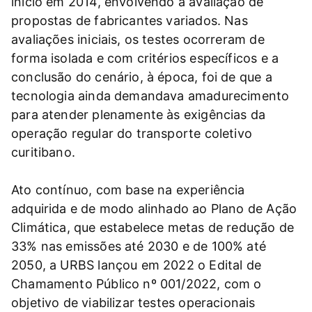
início em 2014, envolvendo a avaliação de
propostas de fabricantes variados. Nas
avaliações iniciais, os testes ocorreram de
forma isolada e com critérios específicos e a
conclusão do cenário, à época, foi de que a
tecnologia ainda demandava amadurecimento
para atender plenamente às exigências da
operação regular do transporte coletivo
curitibano.
Ato contínuo, com base na experiência
adquirida e de modo alinhado ao Plano de Ação
Climática, que estabelece metas de redução de
33% nas emissões até 2030 e de 100% até
2050, a URBS lançou em 2022 o Edital de
Chamamento Público nº 001/2022, com o
objetivo de viabilizar testes operacionais