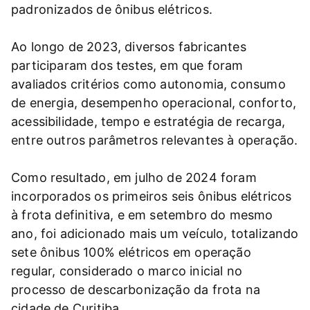
padronizados de ônibus elétricos.
Ao longo de 2023, diversos fabricantes
participaram dos testes, em que foram
avaliados critérios como autonomia, consumo
de energia, desempenho operacional, conforto,
acessibilidade, tempo e estratégia de recarga,
entre outros parâmetros relevantes à operação.
Como resultado, em julho de 2024 foram
incorporados os primeiros seis ônibus elétricos
à frota definitiva, e em setembro do mesmo
ano, foi adicionado mais um veículo, totalizando
sete ônibus 100% elétricos em operação
regular, considerado o marco inicial no
processo de descarbonização da frota na
cidade de Curitiba.