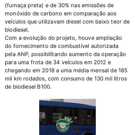
(fumaça preta) e de 30% nas emissões de
monóxido de carbono em comparação aos
veículos que utilizavam diesel com baixo teor de
biodiesel.
Com a evolução do projeto, houve ampliação
do fornecimento de combustível autorizada
pela ANP, possibilitando aumento da operação
para uma frota de 34 veículos em 2012 e
chegando em 2018 a uma média mensal de 185
mil km rodados, com consumo de 130 mil litros
de biodiesel B100.