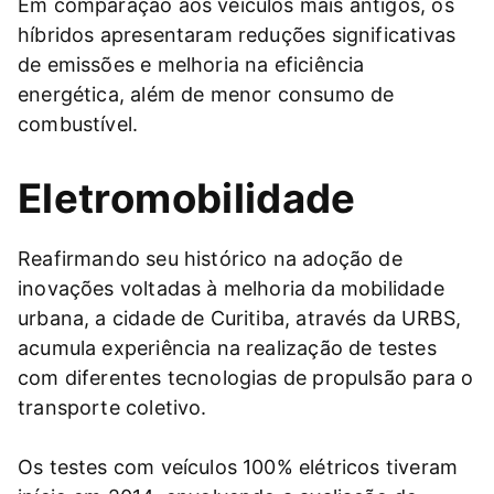
Em comparação aos veículos mais antigos, os
híbridos apresentaram reduções significativas
de emissões e melhoria na eficiência
energética, além de menor consumo de
combustível.
Eletromobilidade
Reafirmando seu histórico na adoção de
inovações voltadas à melhoria da mobilidade
urbana, a cidade de Curitiba, através da URBS,
acumula experiência na realização de testes
com diferentes tecnologias de propulsão para o
transporte coletivo.
Os testes com veículos 100% elétricos tiveram