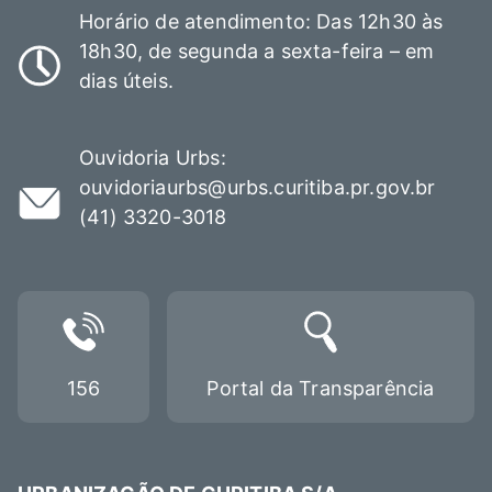
Horário de atendimento: Das 12h30 às
18h30, de segunda a sexta-feira – em
dias úteis.
Ouvidoria Urbs:
ouvidoriaurbs@urbs.curitiba.pr.gov.br
(41) 3320-3018
156
Portal da Transparência