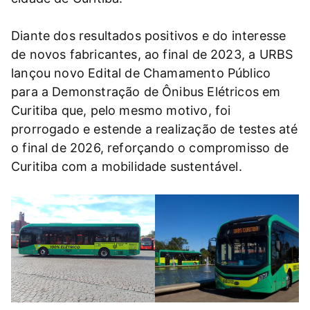
Diante dos resultados positivos e do interesse
de novos fabricantes, ao final de 2023, a URBS
lançou novo Edital de Chamamento Público
para a Demonstração de Ônibus Elétricos em
Curitiba que, pelo mesmo motivo, foi
prorrogado e estende a realização de testes até
o final de 2026, reforçando o compromisso de
Curitiba com a mobilidade sustentável.