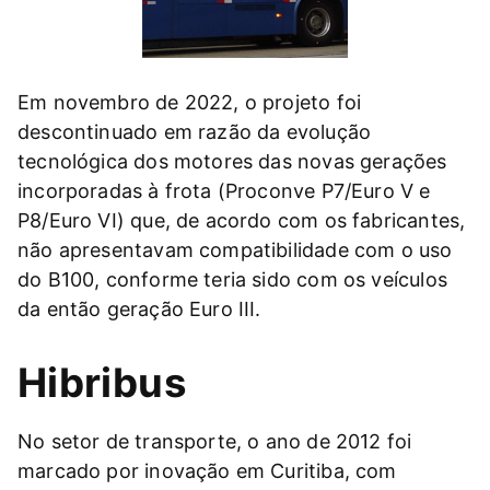
Em novembro de 2022, o projeto foi
descontinuado em razão da evolução
tecnológica dos motores das novas gerações
incorporadas à frota (Proconve P7/Euro V e
P8/Euro VI) que, de acordo com os fabricantes,
não apresentavam compatibilidade com o uso
do B100, conforme teria sido com os veículos
da então geração Euro III.
Hibribus
No setor de transporte, o ano de 2012 foi
marcado por inovação em Curitiba, com