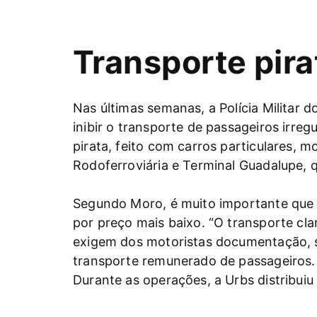
Transporte pira
Nas últimas semanas, a Polícia Militar 
inibir o transporte de passageiros ir
pirata, feito com carros particulares, 
Rodoferroviária e Terminal Guadalupe,
Segundo Moro, é muito importante que o
por preço mais baixo. “O transporte cla
exigem dos motoristas documentação, su
transporte remunerado de passageiros. O
Durante as operações, a Urbs distribui