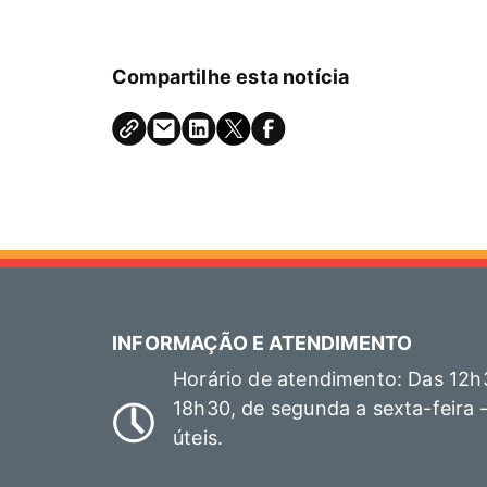
Compartilhe esta notícia
INFORMAÇÃO E ATENDIMENTO
Horário de atendimento: Das 12h
18h30, de segunda a sexta-feira 
úteis.