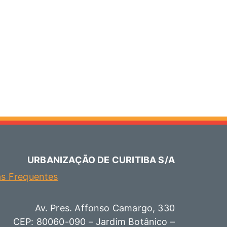
URBANIZAÇÃO DE CURITIBA S/A
as Frequentes
Av. Pres. Affonso Camargo, 330
CEP: 80060-090 – Jardim Botânico –