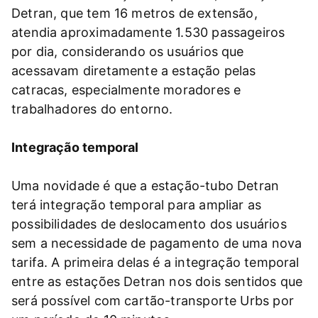
Detran, que tem 16 metros de extensão,
atendia aproximadamente 1.530 passageiros
por dia, considerando os usuários que
acessavam diretamente a estação pelas
catracas, especialmente moradores e
trabalhadores do entorno.
Integração temporal
Uma novidade é que a estação-tubo Detran
terá integração temporal para ampliar as
possibilidades de deslocamento dos usuários
sem a necessidade de pagamento de uma nova
tarifa. A primeira delas é a integração temporal
entre as estações Detran nos dois sentidos que
será possível com cartão-transporte Urbs por