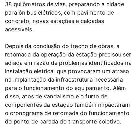
38 quilômetros de vias, preparando a cidade
para ônibus elétricos, com pavimento de
concreto, novas estações e calçadas
acessíveis.
Depois da conclusão do trecho de obras, a
retomada da operação da estação precisou ser
adiada em razão de problemas identificados na
instalação elétrica, que provocaram um atraso
na implantação da infraestrutura necessária
para o funcionamento do equipamento. Além
disso, atos de vandalismo e o furto de
componentes da estação também impactaram
o cronograma de retomada do funcionamento
do ponto de parada do transporte coletivo.