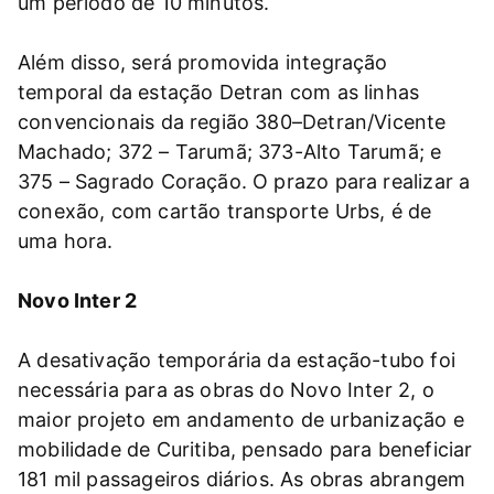
um período de 10 minutos.
Além disso, será promovida integração
temporal da estação Detran com as linhas
convencionais da região 380–Detran/Vicente
Machado; 372 – Tarumã; 373-Alto Tarumã; e
375 – Sagrado Coração. O prazo para realizar a
conexão, com cartão transporte Urbs, é de
uma hora.
Novo Inter 2
A desativação temporária da estação-tubo foi
necessária para as obras do Novo Inter 2, o
maior projeto em andamento de urbanização e
mobilidade de Curitiba, pensado para beneficiar
181 mil passageiros diários. As obras abrangem