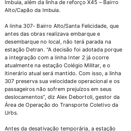
Imbuia, além da linha de reforço X45 – Bairro
Alto/Capão da Imbuia.
A linha 307- Bairro Alto/Santa Felicidade, que
antes das obras realizava embarque e
desembarque no local, não terá parada na
estação Detran. “A decisão foi adotada porque
a integração com a linha Inter 2 já ocorre
atualmente na estação Colégio Militar, e o
itinerário atual será mantido. Com isso, a linha
307 preserva sua velocidade operacional e os
passageiros não sofrem prejuízos em seus
deslocamentos”, diz Alex Debortoli, gestor da
Área de Operação do Transporte Coletivo da
Urbs.
Antes da desativação temporária, a estação