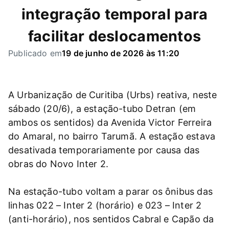
integração temporal para
facilitar deslocamentos
Publicado em
19 de junho de 2026 às 11:20
A Urbanização de Curitiba (Urbs) reativa, neste
sábado (20/6), a estação-tubo Detran (em
ambos os sentidos) da Avenida Victor Ferreira
do Amaral, no bairro Tarumã. A estação estava
desativada temporariamente por causa das
obras do Novo Inter 2.
Na estação-tubo voltam a parar os ônibus das
linhas 022 – Inter 2 (horário) e 023 – Inter 2
(anti-horário), nos sentidos Cabral e Capão da