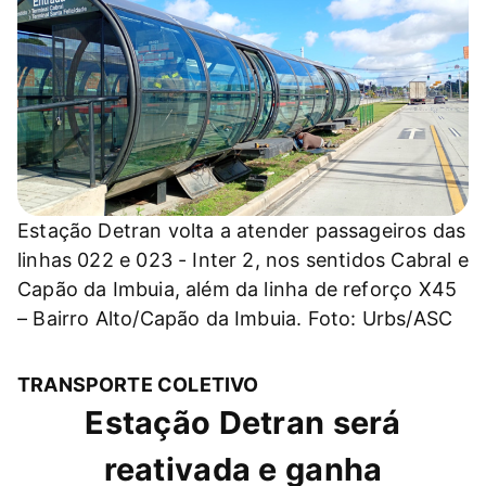
Estação Detran volta a atender passageiros das
linhas 022 e 023 - Inter 2, nos sentidos Cabral e
Capão da Imbuia, além da linha de reforço X45
– Bairro Alto/Capão da Imbuia. Foto: Urbs/ASC
TRANSPORTE COLETIVO
Estação Detran será
reativada e ganha