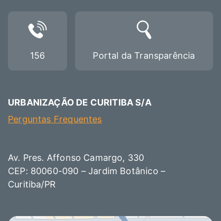
156
Portal da Transparência
URBANIZAÇÃO DE CURITIBA S/A
Perguntas Frequentes
Av. Pres. Affonso Camargo, 330
CEP: 80060-090 – Jardim Botânico –
Curitiba/PR