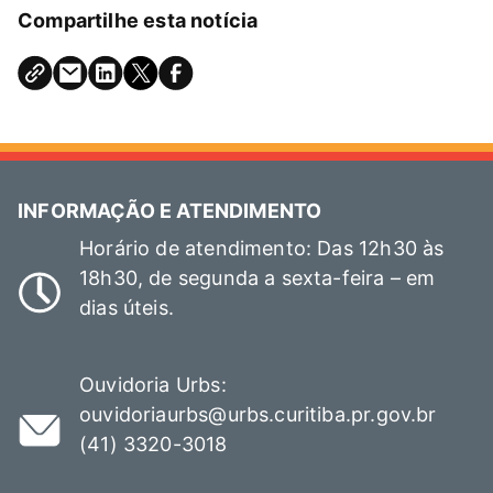
Compartilhe esta notícia
INFORMAÇÃO E ATENDIMENTO
Horário de atendimento: Das 12h30 às
18h30, de segunda a sexta-feira – em
dias úteis.
Ouvidoria Urbs:
ouvidoriaurbs@urbs.curitiba.pr.gov.br
(41) 3320-3018