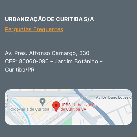
URBANIZAÇÃO DE CURITIBA S/A
Perguntas Frequentes
Av. Pres. Affonso Camargo, 330
CEP: 80060-090 – Jardim Botânico –
Curitiba/PR