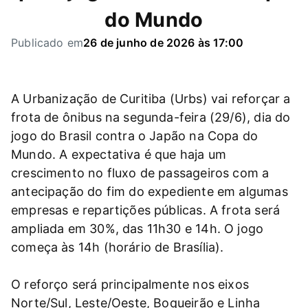
do Mundo
Publicado em
26 de junho de 2026 às 17:00
A Urbanização de Curitiba (Urbs) vai reforçar a
frota de ônibus na segunda-feira (29/6), dia do
jogo do Brasil contra o Japão na Copa do
Mundo. A expectativa é que haja um
crescimento no fluxo de passageiros com a
antecipação do fim do expediente em algumas
empresas e repartições públicas. A frota será
ampliada em 30%, das 11h30 e 14h. O jogo
começa às 14h (horário de Brasília).
O reforço será principalmente nos eixos
Norte/Sul, Leste/Oeste, Boqueirão e Linha