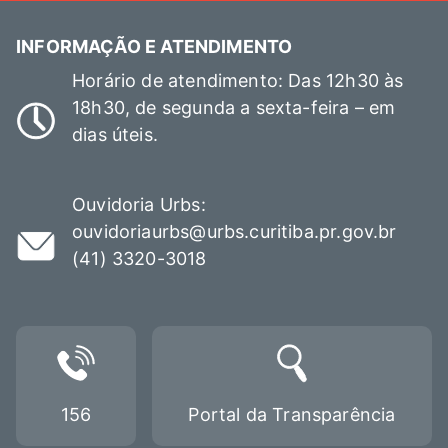
INFORMAÇÃO E ATENDIMENTO
Horário de atendimento: Das 12h30 às
18h30, de segunda a sexta-feira – em
dias úteis.
Ouvidoria Urbs:
ouvidoriaurbs@urbs.curitiba.pr.gov.br
(41) 3320-3018
156
Portal da Transparência