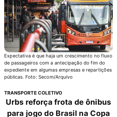
Expectativa é que haja um crescimento no fluxo
de passageiros com a antecipação do fim do
expediente em algumas empresas e repartições
públicas. Foto: Secom/Arquivo
TRANSPORTE COLETIVO
Urbs reforça frota de ônibus
para jogo do Brasil na Copa