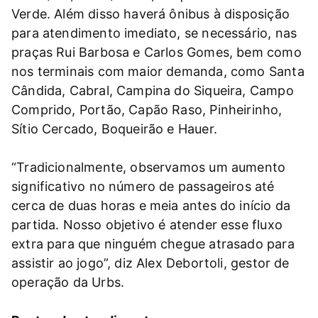
Verde. Além disso haverá ônibus à disposição
para atendimento imediato, se necessário, nas
praças Rui Barbosa e Carlos Gomes, bem como
nos terminais com maior demanda, como Santa
Cândida, Cabral, Campina do Siqueira, Campo
Comprido, Portão, Capão Raso, Pinheirinho,
Sítio Cercado, Boqueirão e Hauer.
“Tradicionalmente, observamos um aumento
significativo no número de passageiros até
cerca de duas horas e meia antes do início da
partida. Nosso objetivo é atender esse fluxo
extra para que ninguém chegue atrasado para
assistir ao jogo”, diz Alex Debortoli, gestor de
operação da Urbs.