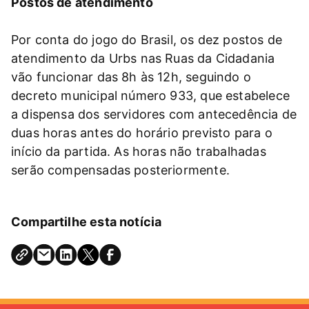
Postos de atendimento
Por conta do jogo do Brasil, os dez postos de
atendimento da Urbs nas Ruas da Cidadania
vão funcionar das 8h às 12h, seguindo o
decreto municipal número 933, que estabelece
a dispensa dos servidores com antecedência de
duas horas antes do horário previsto para o
início da partida. As horas não trabalhadas
serão compensadas posteriormente.
Compartilhe esta notícia